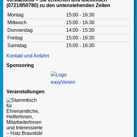
(0721/950780) zu den untenstehenden Zeiten
Montag
15:00 - 16:30
Mittwoch
15:00 - 16:30
Donnerstag
14:00 - 15:30
Freitag
15:00 - 16:30
Samstag
15:00 - 16:30
Kontakt und Anfahrt
Sponsoring
Veranstaltungen