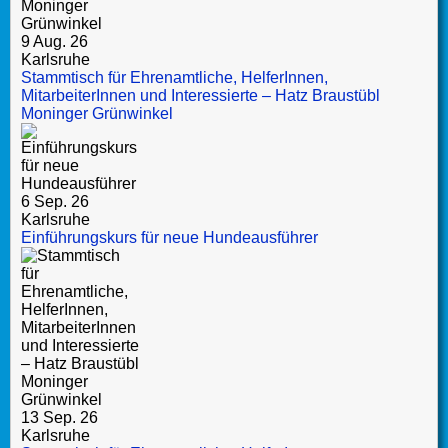
9 Aug. 26
Karlsruhe
Stammtisch für Ehrenamtliche, HelferInnen,
MitarbeiterInnen und Interessierte – Hatz Braustübl
Moninger Grünwinkel
6 Sep. 26
Karlsruhe
Einführungskurs für neue Hundeausführer
13 Sep. 26
Karlsruhe