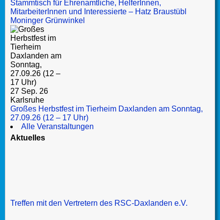
Stammtisch für Ehrenamtliche, HelferInnen,
MitarbeiterInnen und Interessierte – Hatz Braustübl
Moninger Grünwinkel
27 Sep. 26
Karlsruhe
Großes Herbstfest im Tierheim Daxlanden am Sonntag,
27.09.26 (12 – 17 Uhr)
Alle Veranstaltungen
Aktuelles
Treffen mit den Vertretern des RSC-Daxlanden e.V.