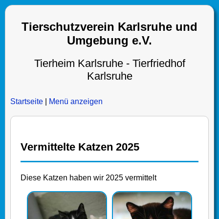
Tierschutzverein Karlsruhe und
Umgebung e.V.
Tierheim Karlsruhe - Tierfriedhof
Karlsruhe
Startseite
|
Menü anzeigen
Vermittelte Katzen 2025
Diese Katzen haben wir 2025 vermittelt