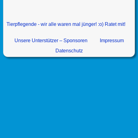
Tierpflegende - wir alle waren mal jünger! :o) Ratet mit!
Unsere Unterstützer – Sponsoren
Impressum
Datenschutz