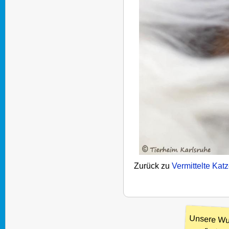
Zurück zu
Vermittelte Kat
Unsere Wu