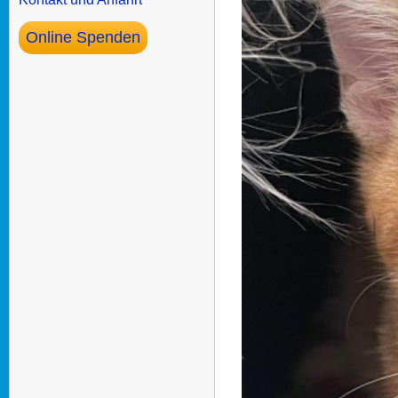
Online Spenden