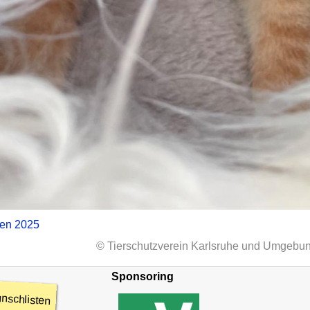
zen 2025
© Tierschutzverein Karlsruhe und Umgebun
Sponsoring
nschlisten