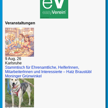
Veranstaltungen
9 Aug. 26
Karlsruhe
Stammtisch für Ehrenamtliche, HelferInnen,
MitarbeiterInnen und Interessierte – Hatz Braustübl
Moninger Grünwinkel