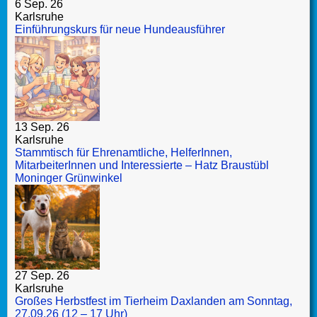
6 Sep. 26
Karlsruhe
Einführungskurs für neue Hundeausführer
13 Sep. 26
Karlsruhe
Stammtisch für Ehrenamtliche, HelferInnen,
MitarbeiterInnen und Interessierte – Hatz Braustübl
Moninger Grünwinkel
27 Sep. 26
Karlsruhe
Großes Herbstfest im Tierheim Daxlanden am Sonntag,
27.09.26 (12 – 17 Uhr)