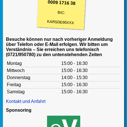
0009 1716 38
BIC:
KARSDE66XXX
Besuche können nur nach vorheriger Anmeldung
über Telefon oder E-Mail erfolgen. Wir bitten um
Verständnis – Sie erreichen uns telefonisch
(0721/950780) zu den untenstehenden Zeiten
Montag
15:00 - 16:30
Mittwoch
15:00 - 16:30
Donnerstag
14:00 - 15:30
Freitag
15:00 - 16:30
Samstag
15:00 - 16:30
Kontakt und Anfahrt
Sponsoring