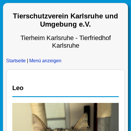
Tierschutzverein Karlsruhe und
Umgebung e.V.
Tierheim Karlsruhe - Tierfriedhof
Karlsruhe
Startseite
|
Menü anzeigen
Leo