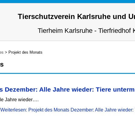
Tierschutzverein Karlsruhe und 
Tierheim Karlsruhe - Tierfriedhof 
es
>
Projekt des Monats
ts
s Dezember: Alle Jahre wieder: Tiere unte
le Jahre wieder….
Weiterlesen: Projekt des Monats Dezember: Alle Jahre wieder