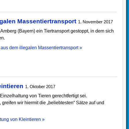
galen Massentiertransport
1. November 2017
mberg (Bayern) ein Tiertransport gestoppt, in dem sich
en.
aus dem illegalen Massentiertransport »
intieren
1. Oktober 2017
Einzelhaltung von Tieren gerechtfertigt sei.
, greifen wir hiermit die „beliebtesten“ Sätze auf und
tung von Kleintieren »