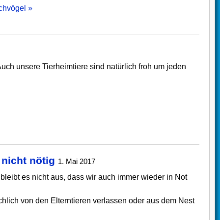
echvögel »
uch unsere Tierheimtiere sind natürlich froh um jeden
»
nicht nötig
1. Mai 2017
 bleibt es nicht aus, dass wir auch immer wieder in Not
sächlich von den Elterntieren verlassen oder aus dem Nest