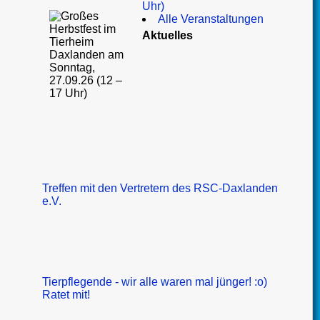
Uhr)
Alle Veranstaltungen
Aktuelles
Treffen mit den Vertretern des RSC-Daxlanden
e.V.
Tierpflegende - wir alle waren mal jünger! :o)
Ratet mit!