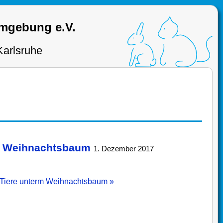
Umgebung e.V.
Karlsruhe
rm Weihnachtsbaum
1. Dezember 2017
: Tiere unterm Weihnachtsbaum »