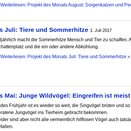
Weiterlesen: Projekt des Monats August: Sorgenkatzen und P
s Juli: Tiere und Sommerhitze
1. Juli 2017
ljährlich macht die Sommerhitze Mensch und Tier zu schaffen. A
hattenplatz und die ein oder andere Abkühlung.
Weiterlesen: Projekt des Monats Juli: Tiere und Sommerhitze 
 Mai: Junge Wildvögel: Eingreifen ist meist 
des Frühjahr ist es wieder so weit, die Singvögel brüten und so
ratene Jungvögel ins Tierheim gebracht bekommen.
ider sind aber nicht alle vermeintlich hilflosen Vögel auch tat
fallen.