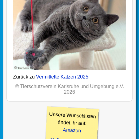
Zurück zu
Vermittelte Katzen 2025
© Tierschutzverein Karlsruhe und Umgebung e.V.
2026
Unsere Wunschlisten
findet ihr auf:
Amazon