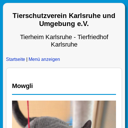
Tierschutzverein Karlsruhe und
Umgebung e.V.
Tierheim Karlsruhe - Tierfriedhof
Karlsruhe
Startseite
|
Menü anzeigen
Mowgli