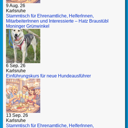
9 Aug. 26
Karlsruhe
Stammtisch für Ehrenamtliche, HelferInnen,
MitarbeiterInnen und Interessierte – Hatz Braustübl
Moninger Grünwinkel
6 Sep. 26
Karlsruhe
Einführungskurs für neue Hundeausführer
13 Sep. 26
Karlsruhe
Stammtisch für Ehrenamtliche, HelferInnen,