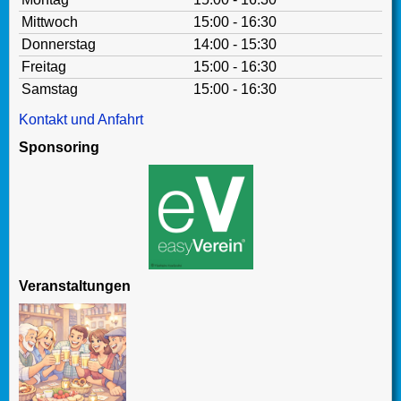
Mittwoch
15:00 - 16:30
Donnerstag
14:00 - 15:30
Freitag
15:00 - 16:30
Samstag
15:00 - 16:30
Kontakt und Anfahrt
Sponsoring
Veranstaltungen