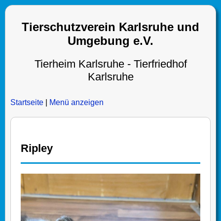
Tierschutzverein Karlsruhe und
Umgebung e.V.
Tierheim Karlsruhe - Tierfriedhof
Karlsruhe
Startseite
|
Menü anzeigen
Ripley