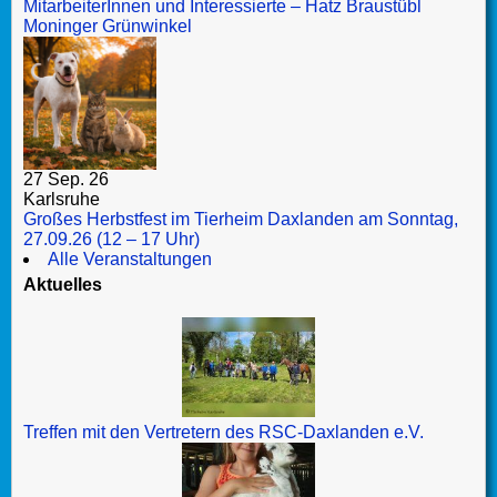
MitarbeiterInnen und Interessierte – Hatz Braustübl
Moninger Grünwinkel
27 Sep. 26
Karlsruhe
Großes Herbstfest im Tierheim Daxlanden am Sonntag,
27.09.26 (12 – 17 Uhr)
Alle Veranstaltungen
Aktuelles
Treffen mit den Vertretern des RSC-Daxlanden e.V.