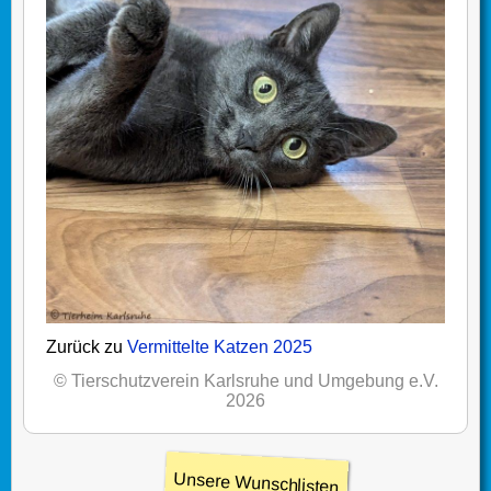
Zurück zu
Vermittelte Katzen 2025
© Tierschutzverein Karlsruhe und Umgebung e.V.
2026
Unsere Wunschlisten