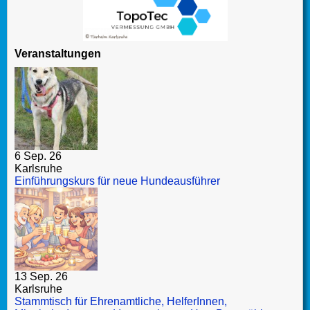
Veranstaltungen
6 Sep. 26
Karlsruhe
Einführungskurs für neue Hundeausführer
13 Sep. 26
Karlsruhe
Stammtisch für Ehrenamtliche, HelferInnen,