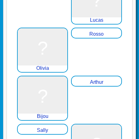
Lucas
Rosso
Olivia
Arthur
Bijou
Sally