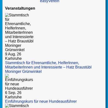
Veranstaltungen
9 Aug. 26
Karlsruhe
Stammtisch für Ehrenamtliche, HelferInnen,
MitarbeiterInnen und Interessierte – Hatz Braustübl
Moninger Grünwinkel
6 Sep. 26
Karlsruhe
Einführungskurs für neue Hundeausführer