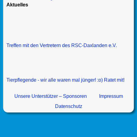
Aktuelles
Treffen mit den Vertretern des RSC-Daxlanden e.V.
Tierpflegende - wir alle waren mal jünger! :o) Ratet mit!
Unsere Unterstützer – Sponsoren
Impressum
Datenschutz