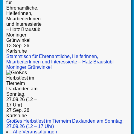
13 Sep. 26
Karlsruhe
Stammtisch für Ehrenamtliche, HelferInnen,
MitarbeiterInnen und Interessierte – Hatz Braustübl
Moninger Grünwinkel
27 Sep. 26
Karlsruhe
Großes Herbstfest im Tierheim Daxlanden am Sonntag,
27.09.26 (12 – 17 Uhr)
Alle Veranstaltungen