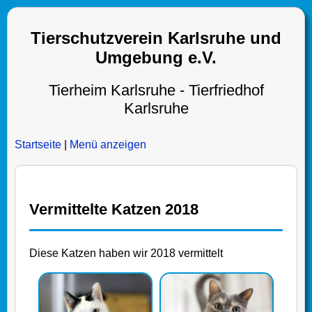
Tierschutzverein Karlsruhe und
Umgebung e.V.
Tierheim Karlsruhe - Tierfriedhof
Karlsruhe
Startseite
|
Menü anzeigen
Vermittelte Katzen 2018
Diese Katzen haben wir 2018 vermittelt