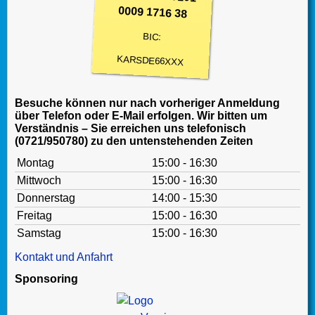
0009 1716 38
BIC:
KARSDE66XXX
Besuche können nur nach vorheriger Anmeldung
über Telefon oder E-Mail erfolgen. Wir bitten um
Verständnis – Sie erreichen uns telefonisch
(0721/950780) zu den untenstehenden Zeiten
Montag
15:00 - 16:30
Mittwoch
15:00 - 16:30
Donnerstag
14:00 - 15:30
Freitag
15:00 - 16:30
Samstag
15:00 - 16:30
Kontakt und Anfahrt
Sponsoring