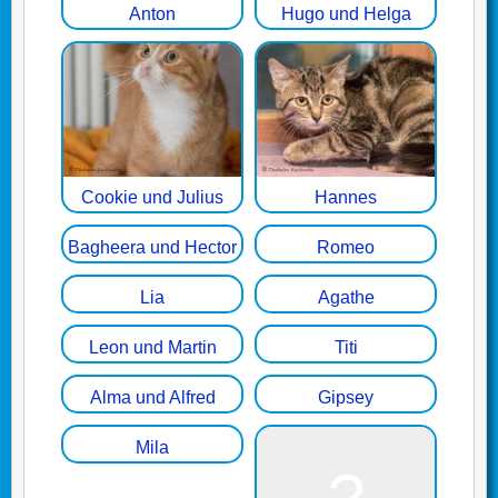
Anton
Hugo und Helga
Cookie und Julius
Hannes
Bagheera und Hector
Romeo
Lia
Agathe
Leon und Martin
Titi
Alma und Alfred
Gipsey
Mila