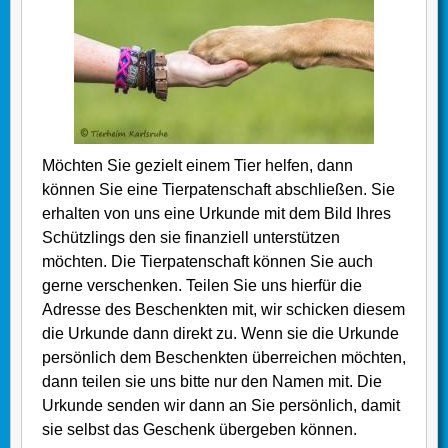
Möchten Sie gezielt einem Tier helfen, dann
können Sie eine Tierpatenschaft abschließen. Sie
erhalten von uns eine Urkunde mit dem Bild Ihres
Schützlings den sie finanziell unterstützen
möchten. Die Tierpatenschaft können Sie auch
gerne verschenken. Teilen Sie uns hierfür die
Adresse des Beschenkten mit, wir schicken diesem
die Urkunde dann direkt zu. Wenn sie die Urkunde
persönlich dem Beschenkten überreichen möchten,
dann teilen sie uns bitte nur den Namen mit. Die
Urkunde senden wir dann an Sie persönlich, damit
sie selbst das Geschenk übergeben können.