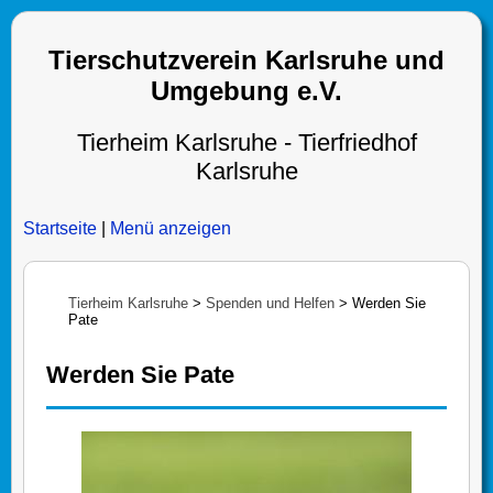
Tierschutzverein Karlsruhe und
Umgebung e.V.
Tierheim Karlsruhe - Tierfriedhof
Karlsruhe
Startseite
|
Menü anzeigen
Tierheim Karlsruhe
>
Spenden und Helfen
>
Werden Sie
Pate
Werden Sie Pate