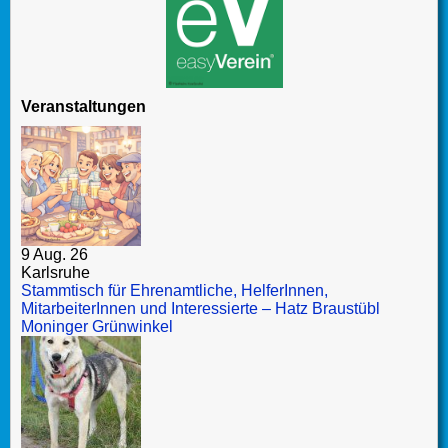
Veranstaltungen
9 Aug. 26
Karlsruhe
Stammtisch für Ehrenamtliche, HelferInnen,
MitarbeiterInnen und Interessierte – Hatz Braustübl
Moninger Grünwinkel