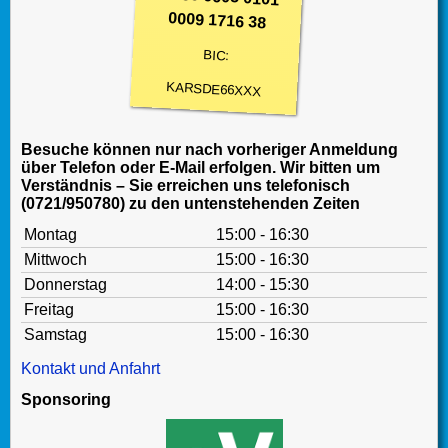
0009 1716 38
BIC:
KARSDE66XXX
Besuche können nur nach vorheriger Anmeldung
über Telefon oder E-Mail erfolgen. Wir bitten um
Verständnis – Sie erreichen uns telefonisch
(0721/950780) zu den untenstehenden Zeiten
Montag
15:00 - 16:30
Mittwoch
15:00 - 16:30
Donnerstag
14:00 - 15:30
Freitag
15:00 - 16:30
Samstag
15:00 - 16:30
Kontakt und Anfahrt
Sponsoring