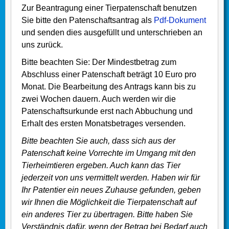
Zur Beantragung einer Tierpatenschaft benutzen
Sie bitte den Patenschaftsantrag als
Pdf-Dokument
und senden dies ausgefüllt und unterschrieben an
uns zurück.
Bitte beachten Sie: Der Mindestbetrag zum
Abschluss einer Patenschaft beträgt 10 Euro pro
Monat. Die Bearbeitung des Antrags kann bis zu
zwei Wochen dauern. Auch werden wir die
Patenschaftsurkunde erst nach Abbuchung und
Erhalt des ersten Monatsbetrages versenden.
Bitte beachten Sie auch, dass sich aus der
Patenschaft keine Vorrechte im Umgang mit den
Tierheimtieren ergeben. Auch kann das Tier
jederzeit von uns vermittelt werden. Haben wir für
Ihr Patentier ein neues Zuhause gefunden, geben
wir Ihnen die Möglichkeit die Tierpatenschaft auf
ein anderes Tier zu übertragen. Bitte haben Sie
Verständnis dafür, wenn der Betrag bei Bedarf auch