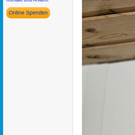
Online Spenden