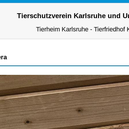
Tierschutzverein Karlsruhe und 
Tierheim Karlsruhe - Tierfriedhof 
era