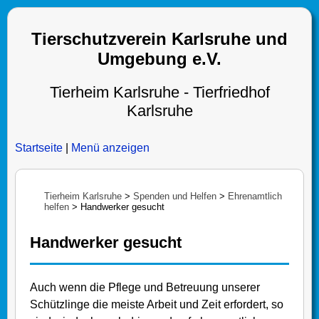
Tierschutzverein Karlsruhe und
Umgebung e.V.
Tierheim Karlsruhe - Tierfriedhof
Karlsruhe
Startseite
|
Menü anzeigen
Tierheim Karlsruhe
>
Spenden und Helfen
>
Ehrenamtlich
helfen
>
Handwerker gesucht
Handwerker gesucht
Auch wenn die Pflege und Betreuung unserer
Schützlinge die meiste Arbeit und Zeit erfordert, so