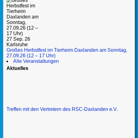
27 Sep. 26
Karlsruhe
Großes Herbstfest im Tierheim Daxlanden am Sonntag,
27.09.26 (12 – 17 Uhr)
Alle Veranstaltungen
Aktuelles
Treffen mit den Vertretern des RSC-Daxlanden e.V.