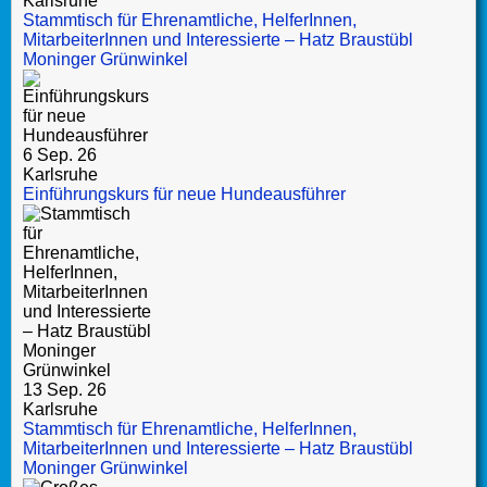
Karlsruhe
Stammtisch für Ehrenamtliche, HelferInnen,
MitarbeiterInnen und Interessierte – Hatz Braustübl
Moninger Grünwinkel
6 Sep. 26
Karlsruhe
Einführungskurs für neue Hundeausführer
13 Sep. 26
Karlsruhe
Stammtisch für Ehrenamtliche, HelferInnen,
MitarbeiterInnen und Interessierte – Hatz Braustübl
Moninger Grünwinkel