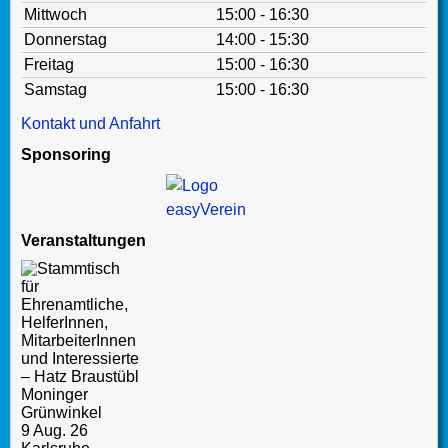
Mittwoch
15:00 - 16:30
Donnerstag
14:00 - 15:30
Freitag
15:00 - 16:30
Samstag
15:00 - 16:30
Kontakt und Anfahrt
Sponsoring
Veranstaltungen
9 Aug. 26