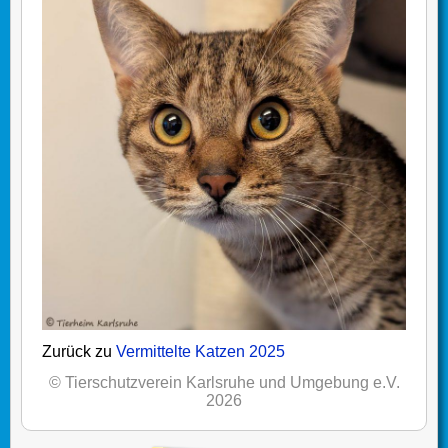
Zurück zu
Vermittelte Katzen 2025
© Tierschutzverein Karlsruhe und Umgebung e.V.
2026