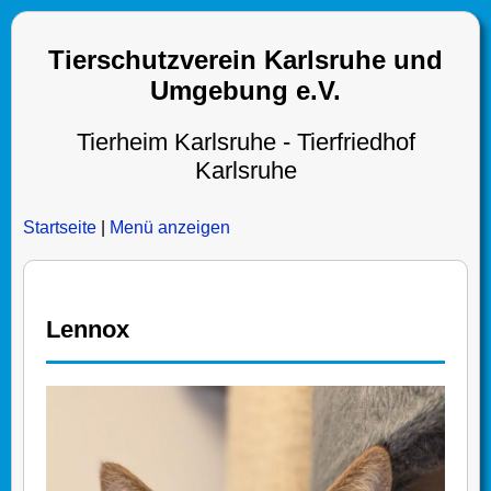
Tierschutzverein Karlsruhe und
Umgebung e.V.
Tierheim Karlsruhe - Tierfriedhof
Karlsruhe
Startseite
|
Menü anzeigen
Lennox