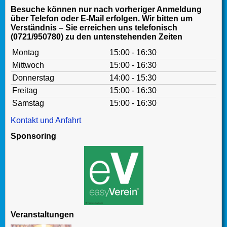
Besuche können nur nach vorheriger Anmeldung
über Telefon oder E-Mail erfolgen. Wir bitten um
Verständnis – Sie erreichen uns telefonisch
(0721/950780) zu den untenstehenden Zeiten
Montag
15:00 - 16:30
Mittwoch
15:00 - 16:30
Donnerstag
14:00 - 15:30
Freitag
15:00 - 16:30
Samstag
15:00 - 16:30
Kontakt und Anfahrt
Sponsoring
Veranstaltungen