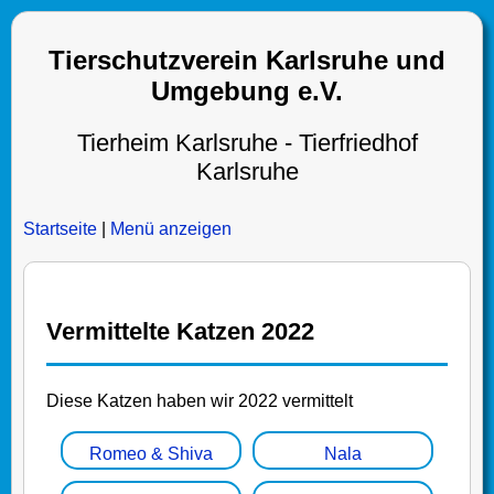
Tierschutzverein Karlsruhe und
Umgebung e.V.
Tierheim Karlsruhe - Tierfriedhof
Karlsruhe
Startseite
|
Menü anzeigen
Vermittelte Katzen 2022
Diese Katzen haben wir 2022 vermittelt
Romeo & Shiva
Nala