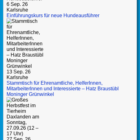
6 Sep. 26
Karlsruhe
Einführungskurs für neue Hundeausführer
13 Sep. 26
Karlsruhe
Stammtisch für Ehrenamtliche, HelferInnen,
MitarbeiterInnen und Interessierte – Hatz Braustübl
Moninger Grünwinkel
27 Sep. 26