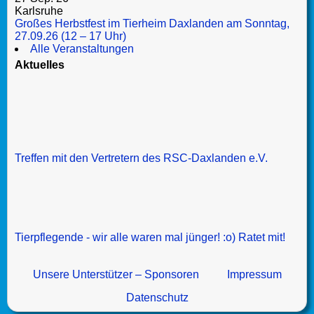
Karlsruhe
Großes Herbstfest im Tierheim Daxlanden am Sonntag,
27.09.26 (12 – 17 Uhr)
Alle Veranstaltungen
Aktuelles
Treffen mit den Vertretern des RSC-Daxlanden e.V.
Tierpflegende - wir alle waren mal jünger! :o) Ratet mit!
Unsere Unterstützer – Sponsoren
Impressum
Datenschutz