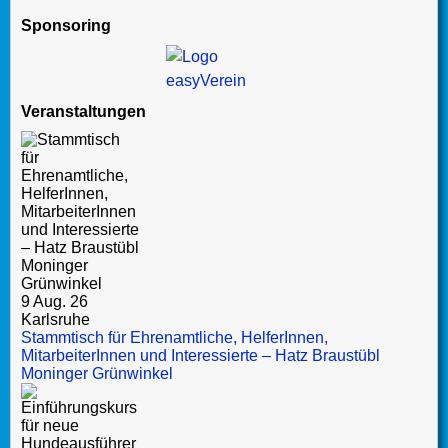
Sponsoring
Veranstaltungen
9 Aug. 26
Karlsruhe
Stammtisch für Ehrenamtliche, HelferInnen,
MitarbeiterInnen und Interessierte – Hatz Braustübl
Moninger Grünwinkel