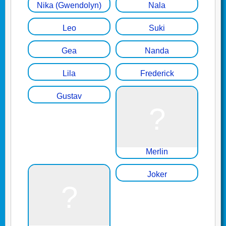
Nika (Gwendolyn)
Nala
Leo
Suki
Gea
Nanda
Lila
Frederick
Gustav
Merlin
Joker