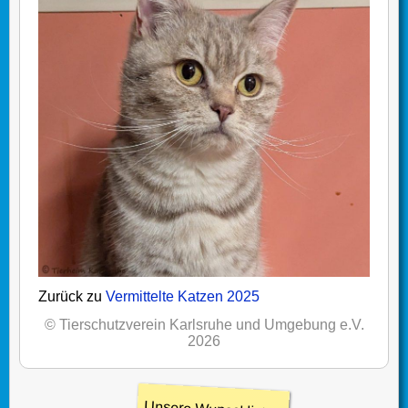
Zurück zu
Vermittelte Katzen 2025
© Tierschutzverein Karlsruhe und Umgebung e.V.
2026