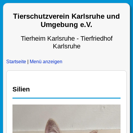
Tierschutzverein Karlsruhe und
Umgebung e.V.
Tierheim Karlsruhe - Tierfriedhof
Karlsruhe
Startseite
|
Menü anzeigen
Silien