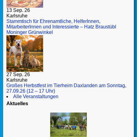
13 Sep. 26
Karlsruhe
Stammtisch für Ehrenamtliche, HelferInnen,
MitarbeiterInnen und Interessierte – Hatz Braustübl
Moninger Grünwinkel
27 Sep. 26
Karlsruhe
Großes Herbstfest im Tierheim Daxlanden am Sonntag,
27.09.26 (12 – 17 Uhr)
Alle Veranstaltungen
Aktuelles