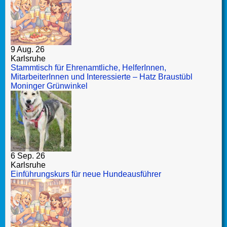
9 Aug. 26
Karlsruhe
Stammtisch für Ehrenamtliche, HelferInnen,
MitarbeiterInnen und Interessierte – Hatz Braustübl
Moninger Grünwinkel
6 Sep. 26
Karlsruhe
Einführungskurs für neue Hundeausführer