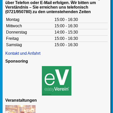
über Telefon oder E-Mail erfolgen. Wir bitten um
Verständnis – Sie erreichen uns telefonisch
(0721/950780) zu den untenstehenden Zeiten
Montag
15:00 - 16:30
Mittwoch
15:00 - 16:30
Donnerstag
14:00 - 15:30
Freitag
15:00 - 16:30
Samstag
15:00 - 16:30
Kontakt und Anfahrt
Sponsoring
Veranstaltungen