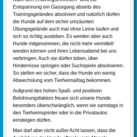
Entspannung ein Gassigang abseits des
Trainingsgeländes absolviert und natürlich dürfen
die Hunde auf dem sicher umzäunten
Übungsgelände auch mal ohne Leine laufen und
sich so richtig austoben. Es werden aber auch
Hunde mitgenommen, die nicht mehr vermittelt
werden können und ihren Lebensabend bei uns
verbringen. Auch sie dürfen toben, über
Hindernisse springen oder Suchspiele absolvieren.
So stellen wir sicher, dass die Hunde ein wenig
Abwechslung vom Tierheimalltag bekommen.
Aufgrund des hohen Spaß- und positiven
Belohnungsfaktors freuen sich unsere Hunde
besonders überschwänglich, wenn sie samstags in
den Tierheimsprinter oder in die Privatautos
einsteigen dürfen.
Man darf aber nicht außer Acht lassen, dass die