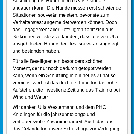
Ausbildung der Hunde oftmals viele Monate
andauern kann. Die Hunde müssen erst schwierige
Situationen souverän meistern, bevor sie zum
Verhaltenstest angemeldet werden können. Doch
das Engagement aller Beteiligten zahlt sich aus:
So können wir stolz verkünden, dass alle von Ulla
ausgebildeten Hunde den Test souverän abgelegt
und bestanden haben.
Für alle Beteiligten ein besonders schöner
Moment, der nur noch dadurch getoppt werden
kann, wenn ein Schützling in ein neues Zuhause
vermittelt wird. Ist das doch der Lohn für das frühe
Aufstehen, die investierte Zeit und das Training bei
Wind und Wetter.
Wir danken Ulla Westermann und dem PHC
Knielingen für die jahrzehntelange und
vertrauensvolle Zusammenarbeit. Auch das uns
das Gelände für unsere Schützlinge zur Verfügung