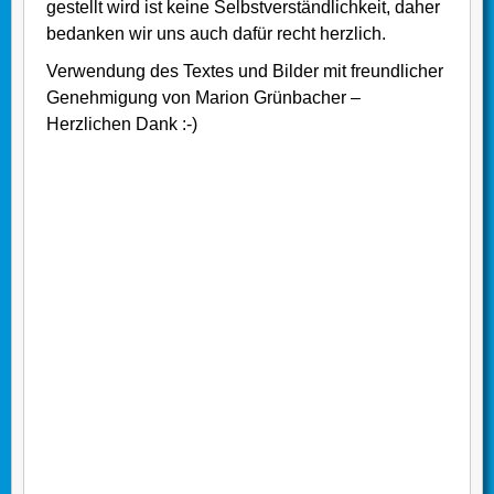
gestellt wird ist keine Selbstverständlichkeit, daher
bedanken wir uns auch dafür recht herzlich.
Verwendung des Textes und Bilder mit freundlicher
Genehmigung von Marion Grünbacher –
Herzlichen Dank :-)