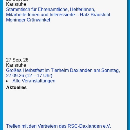
Karlsruhe
Stammtisch für Ehrenamtliche, HelferInnen,
MitarbeiterInnen und Interessierte – Hatz Braustübl
Moninger Grünwinkel
27 Sep. 26
Karlsruhe
Großes Herbstfest im Tierheim Daxlanden am Sonntag,
27.09.26 (12 – 17 Uhr)
Alle Veranstaltungen
Aktuelles
Treffen mit den Vertretern des RSC-Daxlanden e.V.