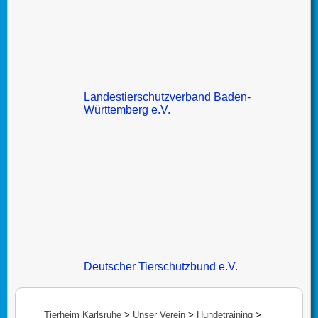
Landestierschutzverband Baden-
Württemberg e.V.
Deutscher Tierschutzbund e.V.
Tierheim Karlsruhe
>
Unser Verein
>
Hundetraining
>