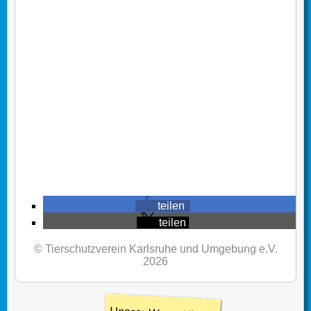
teilen
teilen
© Tierschutzverein Karlsruhe und Umgebung e.V.
2026