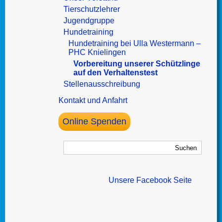
Tierschutzlehrer
Jugendgruppe
Hundetraining
Hundetraining bei Ulla Westermann –
PHC Knielingen
Vorbereitung unserer Schützlinge
auf den Verhaltenstest
Stellenausschreibung
Kontakt und Anfahrt
Online Spenden
Unsere Facebook Seite