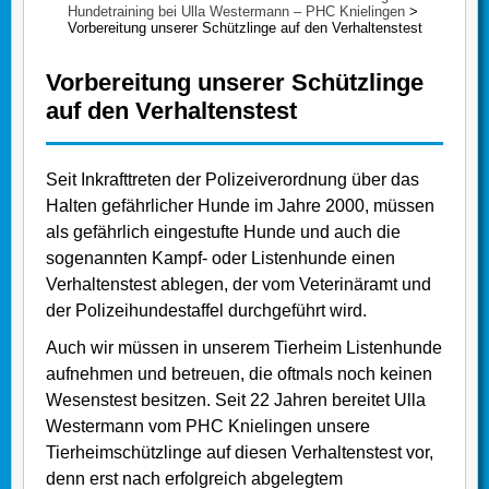
Hundetraining bei Ulla Westermann – PHC Knielingen
>
Vorbereitung unserer Schützlinge auf den Verhaltenstest
Vorbereitung unserer Schützlinge
auf den Verhaltenstest
Seit Inkrafttreten der Polizeiverordnung über das
Halten gefährlicher Hunde im Jahre 2000, müssen
als gefährlich eingestufte Hunde und auch die
sogenannten Kampf- oder Listenhunde einen
Verhaltenstest ablegen, der vom Veterinäramt und
der Polizeihundestaffel durchgeführt wird.
Auch wir müssen in unserem Tierheim Listenhunde
aufnehmen und betreuen, die oftmals noch keinen
Wesenstest besitzen. Seit 22 Jahren bereitet Ulla
Westermann vom PHC Knielingen unsere
Tierheimschützlinge auf diesen Verhaltenstest vor,
denn erst nach erfolgreich abgelegtem