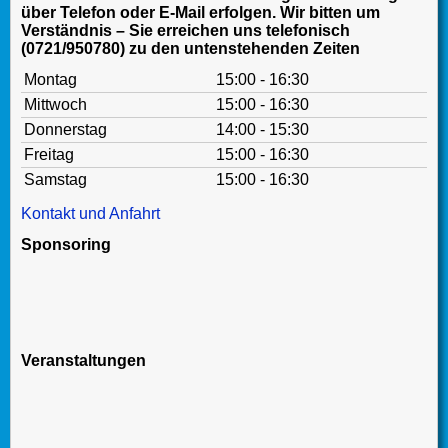
über Telefon oder E-Mail erfolgen. Wir bitten um
Verständnis – Sie erreichen uns telefonisch
(0721/950780) zu den untenstehenden Zeiten
Montag
15:00 - 16:30
Mittwoch
15:00 - 16:30
Donnerstag
14:00 - 15:30
Freitag
15:00 - 16:30
Samstag
15:00 - 16:30
Kontakt und Anfahrt
Sponsoring
Veranstaltungen