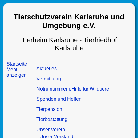
Tierschutzverein Karlsruhe und
Umgebung e.V.
Tierheim Karlsruhe - Tierfriedhof
Karlsruhe
Startseite
|
Aktuelles
Menü
anzeigen
Vermittlung
Notrufnummern/Hilfe für Wildtiere
Spenden und Helfen
Tierpension
Tierbestattung
Unser Verein
Unser Vorstand