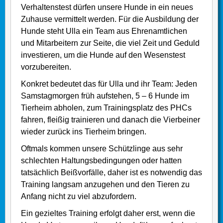
Verhaltenstest dürfen unsere Hunde in ein neues
Zuhause vermittelt werden. Für die Ausbildung der
Hunde steht Ulla ein Team aus Ehrenamtlichen
und Mitarbeitern zur Seite, die viel Zeit und Geduld
investieren, um die Hunde auf den Wesenstest
vorzubereiten.
Konkret bedeutet das für Ulla und ihr Team: Jeden
Samstagmorgen früh aufstehen, 5 – 6 Hunde im
Tierheim abholen, zum Trainingsplatz des PHCs
fahren, fleißig trainieren und danach die Vierbeiner
wieder zurück ins Tierheim bringen.
Oftmals kommen unsere Schützlinge aus sehr
schlechten Haltungsbedingungen oder hatten
tatsächlich Beißvorfälle, daher ist es notwendig das
Training langsam anzugehen und den Tieren zu
Anfang nicht zu viel abzufordern.
Ein gezieltes Training erfolgt daher erst, wenn die