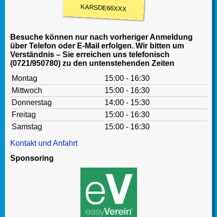
KARSDE66XXX
Besuche können nur nach vorheriger Anmeldung
über Telefon oder E-Mail erfolgen. Wir bitten um
Verständnis – Sie erreichen uns telefonisch
(0721/950780) zu den untenstehenden Zeiten
Montag
15:00 - 16:30
Mittwoch
15:00 - 16:30
Donnerstag
14:00 - 15:30
Freitag
15:00 - 16:30
Samstag
15:00 - 16:30
Kontakt und Anfahrt
Sponsoring