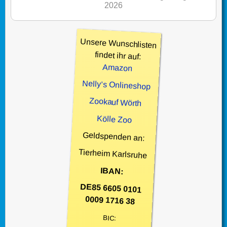
2026
Unsere Wunschlisten
findet ihr auf:
Amazon
Nelly’s Onlineshop
Zookauf Wörth
Kölle Zoo
Geldspenden an:
Tierheim Karlsruhe
IBAN:
DE85 6605 0101
0009 1716 38
BIC: