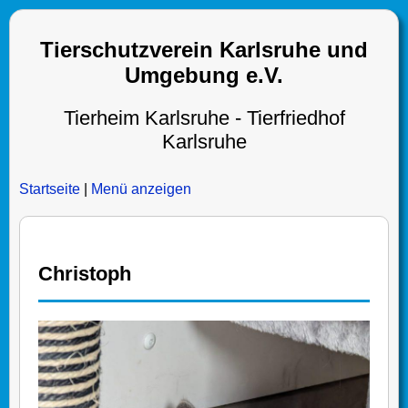
Tierschutzverein Karlsruhe und
Umgebung e.V.
Tierheim Karlsruhe - Tierfriedhof
Karlsruhe
Startseite
|
Menü anzeigen
Christoph