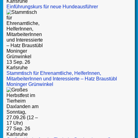
Karlsruhe
Einführungskurs für neue Hundeausführer
13 Sep. 26
Karlsruhe
Stammtisch für Ehrenamtliche, HelferInnen,
MitarbeiterInnen und Interessierte – Hatz Braustübl
Moninger Grünwinkel
27 Sep. 26
Karlsruhe