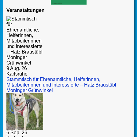
Veranstaltungen
9 Aug. 26
Karlsruhe
Stammtisch für Ehrenamtliche, HelferInnen,
MitarbeiterInnen und Interessierte – Hatz Braustübl
Moninger Grünwinkel
6 Sep. 26