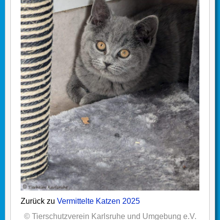
Zurück zu
Vermittelte Katzen 2025
© Tierschutzverein Karlsruhe und Umgebung e.V.