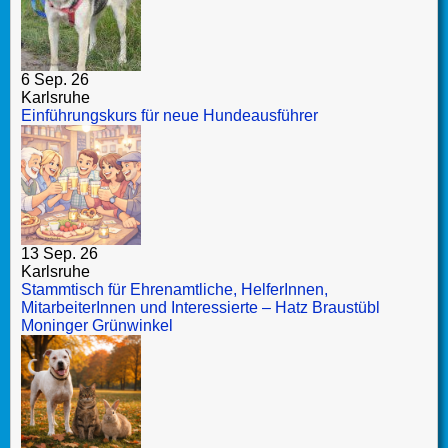
6 Sep. 26
Karlsruhe
Einführungskurs für neue Hundeausführer
13 Sep. 26
Karlsruhe
Stammtisch für Ehrenamtliche, HelferInnen,
MitarbeiterInnen und Interessierte – Hatz Braustübl
Moninger Grünwinkel