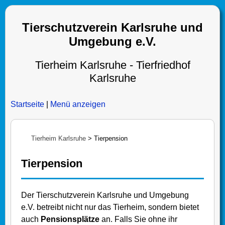
Tierschutzverein Karlsruhe und
Umgebung e.V.
Tierheim Karlsruhe - Tierfriedhof
Karlsruhe
Startseite
|
Menü anzeigen
Tierheim Karlsruhe
>
Tierpension
Tierpension
Der Tierschutzverein Karlsruhe und Umgebung
e.V. betreibt nicht nur das Tierheim, sondern bietet
auch
Pensionsplätze
an. Falls Sie ohne ihr