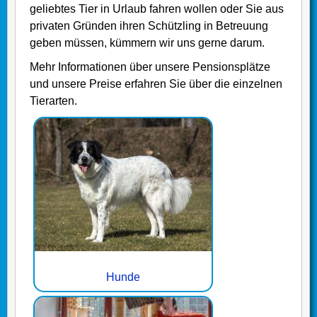
geliebtes Tier in Urlaub fahren wollen oder Sie aus
privaten Gründen ihren Schützling in Betreuung
geben müssen, kümmern wir uns gerne darum.
Mehr Informationen über unsere Pensionsplätze
und unsere Preise erfahren Sie über die einzelnen
Tierarten.
Hunde