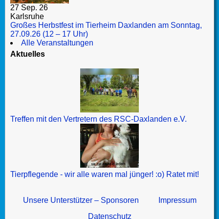
27 Sep. 26
Karlsruhe
Großes Herbstfest im Tierheim Daxlanden am Sonntag,
27.09.26 (12 – 17 Uhr)
Alle Veranstaltungen
Aktuelles
Treffen mit den Vertretern des RSC-Daxlanden e.V.
Tierpflegende - wir alle waren mal jünger! :o) Ratet mit!
Unsere Unterstützer – Sponsoren
Impressum
Datenschutz