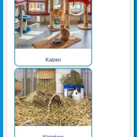
Katzen