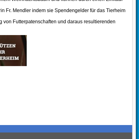
erin Fr. Mendler indem sie Spendengelder für das Tierheim
ng von Futterpatenschaften und daraus resultierenden