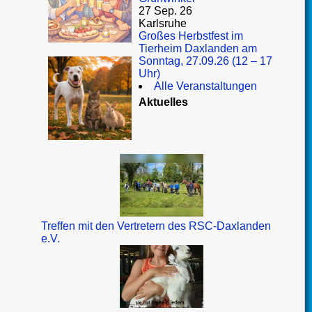
27 Sep. 26
Karlsruhe
Großes Herbstfest im
Tierheim Daxlanden am
Sonntag, 27.09.26 (12 – 17
Uhr)
Alle Veranstaltungen
Aktuelles
Treffen mit den Vertretern des RSC-Daxlanden
e.V.