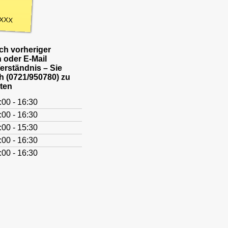
XXX
h vorheriger
 oder E-Mail
Verständnis – Sie
h (0721/950780) zu
ten
:00 - 16:30
:00 - 16:30
:00 - 15:30
:00 - 16:30
:00 - 16:30