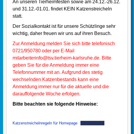
An unseren Tierheimfesten sowie am 24.12.-26.12.
und 31.12.-01.01. findet KEIN Katzenstreicheln
statt.
Der Sozialkontakt ist für unsere Schützlinge sehr
wichtig, daher freuen wir uns auf ihren Besuch.
Zur Anmeldung melden Sie sich bitte telefonisch
0721/950780 oder per E-Mail
mitarbeiterinfo@tsv.tierheim-karlsruhe.de. Bitte
geben Sie für die Anmeldung immer eine
Telefonnummer mit an. Aufgrund des stetig
wechselnden Katzenbestands kann eine
Anmeldung immer nur für die aktuelle und die
darauffolgende Woche erfolgen.
Bitte beachten sie folgende Hinweise:
Katzenstreichelnregeln für Homepage
Herunterladen