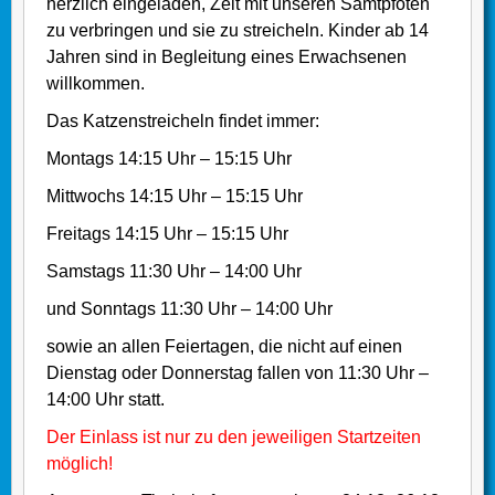
herzlich eingeladen, Zeit mit unseren Samtpfoten
zu verbringen und sie zu streicheln. Kinder ab 14
Jahren sind in Begleitung eines Erwachsenen
willkommen.
Das Katzenstreicheln findet immer:
Montags 14:15 Uhr – 15:15 Uhr
Mittwochs 14:15 Uhr – 15:15 Uhr
Freitags 14:15 Uhr – 15:15 Uhr
Samstags 11:30 Uhr – 14:00 Uhr
und Sonntags 11:30 Uhr – 14:00 Uhr
sowie an allen Feiertagen, die nicht auf einen
Dienstag oder Donnerstag fallen von 11:30 Uhr –
14:00 Uhr statt.
Der Einlass ist nur zu den jeweiligen Startzeiten
möglich!