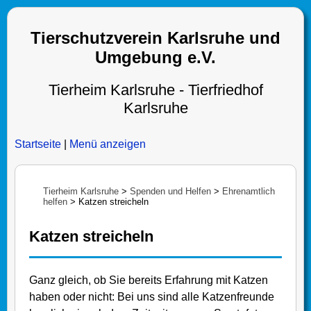
Tierschutzverein Karlsruhe und
Umgebung e.V.
Tierheim Karlsruhe - Tierfriedhof
Karlsruhe
Startseite
|
Menü anzeigen
Tierheim Karlsruhe
>
Spenden und Helfen
>
Ehrenamtlich
helfen
>
Katzen streicheln
Katzen streicheln
Ganz gleich, ob Sie bereits Erfahrung mit Katzen
haben oder nicht: Bei uns sind alle Katzenfreunde