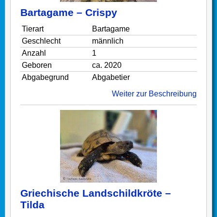
Bartagame – Crispy
Tierart
Bartagame
Geschlecht
männlich
Anzahl
1
Geboren
ca. 2020
Abgabegrund
Abgabetier
Weiter zur Beschreibung
Griechische Landschildkröte –
Tilda