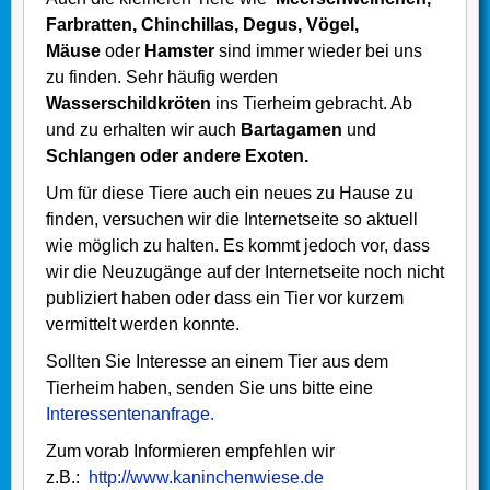
Farbratten, Chinchillas, Degus, Vögel,
Mäuse
oder
Hamster
sind immer wieder bei uns
zu finden. Sehr häufig werden
Wasserschildkröten
ins Tierheim gebracht. Ab
und zu erhalten wir auch
Bartagamen
und
Schlangen oder andere Exoten.
Um für diese Tiere auch ein neues zu Hause zu
finden, versuchen wir die Internetseite so aktuell
wie möglich zu halten. Es kommt jedoch vor, dass
wir die Neuzugänge auf der Internetseite noch nicht
publiziert haben oder dass ein Tier vor kurzem
vermittelt werden konnte.
Sollten Sie Interesse an einem Tier aus dem
Tierheim haben, senden Sie uns bitte eine
Interessentenanfrage.
Zum vorab Informieren empfehlen wir
z.B.:
http://www.kaninchenwiese.de