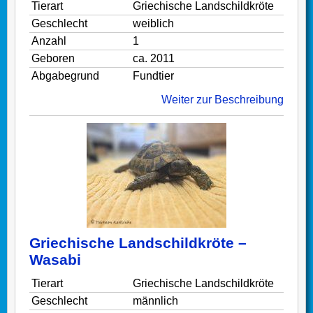
Tierart
Griechische Landschildkröte
Geschlecht
weiblich
Anzahl
1
Geboren
ca. 2011
Abgabegrund
Fundtier
Weiter zur Beschreibung
Griechische Landschildkröte –
Wasabi
Tierart
Griechische Landschildkröte
Geschlecht
männlich