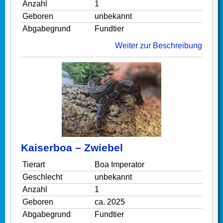
Anzahl
1
Geboren
unbekannt
Abgabegrund
Fundtier
Weiter zur Beschreibung
Kaiserboa – Zwiebel
Tierart
Boa Imperator
Geschlecht
unbekannt
Anzahl
1
Geboren
ca. 2025
Abgabegrund
Fundtier