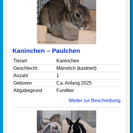
Kaninchen – Paulchen
Tierart
Kaninchen
Geschlecht
Männlich (kastriert)
Anzahl
1
Geboren
Ca. Anfang 2025
Abgabegrund
Fundtier
Weiter zur Beschreibung