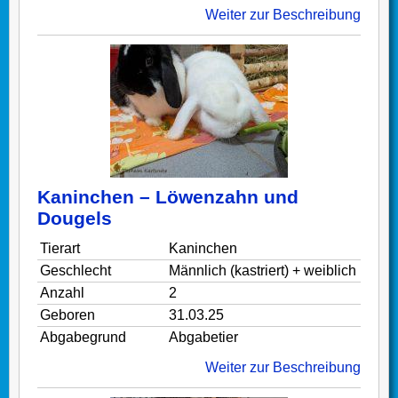
Weiter zur Beschreibung
Kaninchen – Löwenzahn und
Dougels
Tierart
Kaninchen
Geschlecht
Männlich (kastriert) + weiblich
Anzahl
2
Geboren
31.03.25
Abgabegrund
Abgabetier
Weiter zur Beschreibung