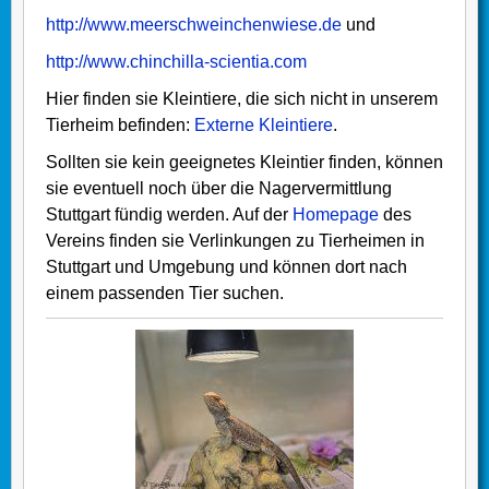
http://www.meerschweinchenwiese.de
und
http://www.chinchilla-scientia.com
Hier finden sie Kleintiere, die sich nicht in unserem
Tierheim befinden:
Externe Kleintiere
.
Sollten sie kein geeignetes Kleintier finden, können
sie eventuell noch über die Nagervermittlung
Stuttgart fündig werden. Auf der
Homepage
des
Vereins finden sie Verlinkungen zu Tierheimen in
Stuttgart und Umgebung und können dort nach
einem passenden Tier suchen.