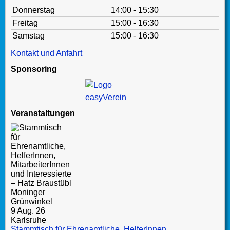
Donnerstag
14:00 - 15:30
Freitag
15:00 - 16:30
Samstag
15:00 - 16:30
Kontakt und Anfahrt
Sponsoring
Veranstaltungen
9 Aug. 26
Karlsruhe
Stammtisch für Ehrenamtliche, HelferInnen,