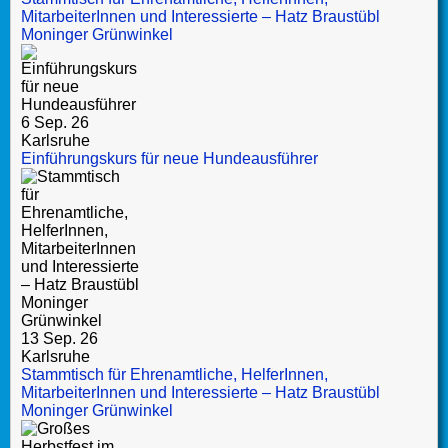
MitarbeiterInnen und Interessierte – Hatz Braustübl
Moninger Grünwinkel
6 Sep. 26
Karlsruhe
Einführungskurs für neue Hundeausführer
13 Sep. 26
Karlsruhe
Stammtisch für Ehrenamtliche, HelferInnen,
MitarbeiterInnen und Interessierte – Hatz Braustübl
Moninger Grünwinkel