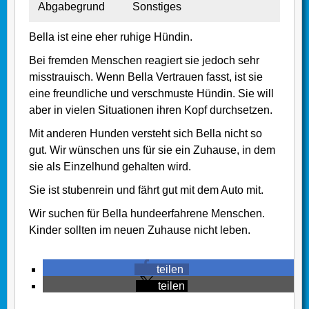
Abgabegrund
Sonstiges
Bella ist eine eher ruhige Hündin.
Bei fremden Menschen reagiert sie jedoch sehr
misstrauisch. Wenn Bella Vertrauen fasst, ist sie
eine freundliche und verschmuste Hündin. Sie will
aber in vielen Situationen ihren Kopf durchsetzen.
Mit anderen Hunden versteht sich Bella nicht so
gut. Wir wünschen uns für sie ein Zuhause, in dem
sie als Einzelhund gehalten wird.
Sie ist stubenrein und fährt gut mit dem Auto mit.
Wir suchen für Bella hundeerfahrene Menschen.
Kinder sollten im neuen Zuhause nicht leben.
teilen
teilen