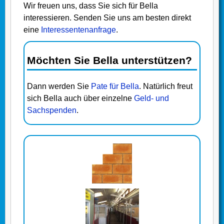
Wir freuen uns, dass Sie sich für Bella
interessieren. Senden Sie uns am besten direkt
eine
Interessentenanfrage
.
Möchten Sie Bella unterstützen?
Dann werden Sie
Pate für Bella
. Natürlich freut
sich Bella auch über einzelne
Geld- und
Sachspenden
.