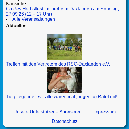
Karlsruhe
Großes Herbstfest im Tierheim Daxlanden am Sonntag,
27.09.26 (12 – 17 Uhr)
Alle Veranstaltungen
Aktuelles
Treffen mit den Vertretern des RSC-Daxlanden e.V.
Tierpflegende - wir alle waren mal jünger! :o) Ratet mit!
Unsere Unterstützer – Sponsoren
Impressum
Datenschutz