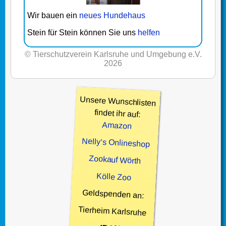
Wir bauen ein
neues Hundehaus
Stein für Stein können Sie uns
helfen
© Tierschutzverein Karlsruhe und Umgebung e.V.
2026
Unsere Wunschlisten
findet ihr auf:
Amazon
Nelly’s Onlineshop
Zookauf Wörth
Kölle Zoo
Geldspenden an:
Tierheim Karlsruhe