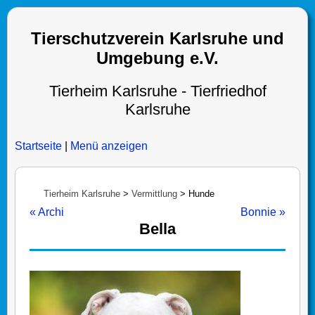
Tierschutzverein Karlsruhe und
Umgebung e.V.
Tierheim Karlsruhe - Tierfriedhof
Karlsruhe
Startseite
|
Menü anzeigen
Tierheim Karlsruhe
>
Vermittlung
>
Hunde
« Archi
Bonnie »
Bella