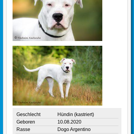
Geschlecht
Hündin (kastriert)
Geboren
10.08.2020
Rasse
Dogo Argentino