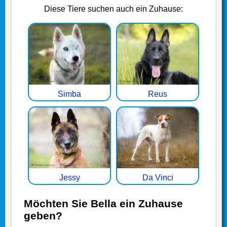
Diese Tiere suchen auch ein Zuhause:
Simba
Reus
Jessy
Da Vinci
Möchten Sie Bella ein Zuhause
geben?