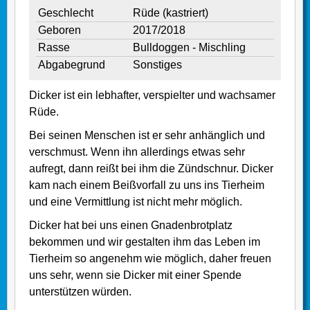
Geschlecht
Rüde (kastriert)
Geboren
2017/2018
Rasse
Bulldoggen - Mischling
Abgabegrund
Sonstiges
Dicker ist ein lebhafter, verspielter und wachsamer
Rüde.
Bei seinen Menschen ist er sehr anhänglich und
verschmust. Wenn ihn allerdings etwas sehr
aufregt, dann reißt bei ihm die Zündschnur. Dicker
kam nach einem Beißvorfall zu uns ins Tierheim
und eine Vermittlung ist nicht mehr möglich.
Dicker hat bei uns einen Gnadenbrotplatz
bekommen und wir gestalten ihm das Leben im
Tierheim so angenehm wie möglich, daher freuen
uns sehr, wenn sie Dicker mit einer Spende
unterstützen würden.