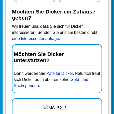
Möchten Sie Dicker ein Zuhause
geben?
Wir freuen uns, dass Sie sich für Dicker
interessieren. Senden Sie uns am besten direkt
eine
Interessentenanfrage
.
Möchten Sie Dicker
unterstützen?
Dann werden Sie
Pate für Dicker
. Natürlich freut
sich Dicker auch über einzelne
Geld- und
Sachspenden
.