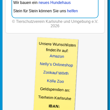
Wir bauen ein
neues Hundehaus
Stein für Stein können Sie uns
helfen
© Tierschutzverein Karlsruhe und Umgebung e.V.
2026
Unsere Wunschlisten
findet ihr auf:
Amazon
Nelly’s Onlineshop
Zookauf Wörth
Kölle Zoo
Geldspenden an:
Tierheim Karlsruhe
IBAN: