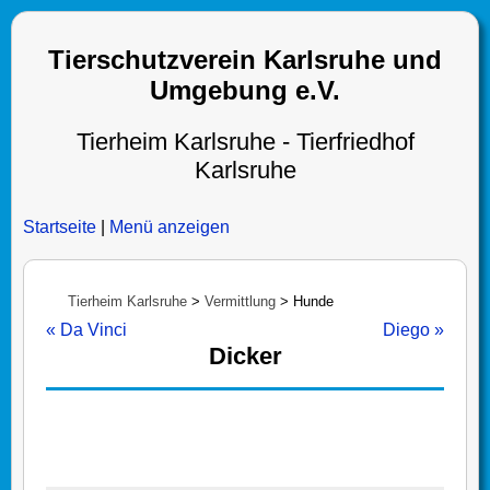
Tierschutzverein Karlsruhe und
Umgebung e.V.
Tierheim Karlsruhe - Tierfriedhof
Karlsruhe
Startseite
|
Menü anzeigen
Tierheim Karlsruhe
>
Vermittlung
>
Hunde
« Da Vinci
Diego »
Dicker