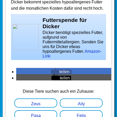
Dicker bekommt spezielles hypoallergenes Futter
und die monatlichen Kosten dafür sind recht hoch.
Futterspende für
Dicker
Dicker benötigt spezielles Futter,
aufgrund von
Futtermittelallergien. Senden Sie
uns für Dicker etwas
hypoallergenes Futter.
Amazon-
Link
teilen
teilen
Diese Tiere suchen auch ein Zuhause:
Zeus
Aily
Pasa
Felix