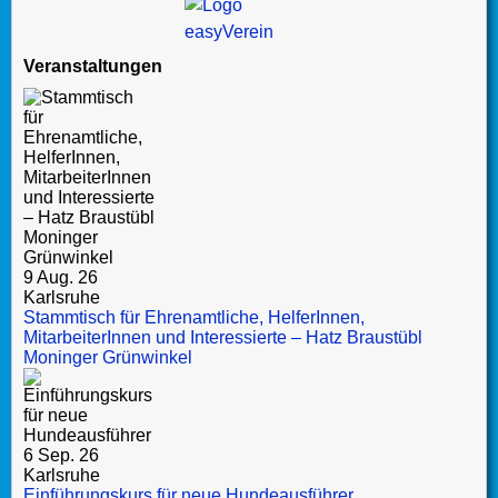
Veranstaltungen
9 Aug. 26
Karlsruhe
Stammtisch für Ehrenamtliche, HelferInnen,
MitarbeiterInnen und Interessierte – Hatz Braustübl
Moninger Grünwinkel
6 Sep. 26
Karlsruhe
Einführungskurs für neue Hundeausführer