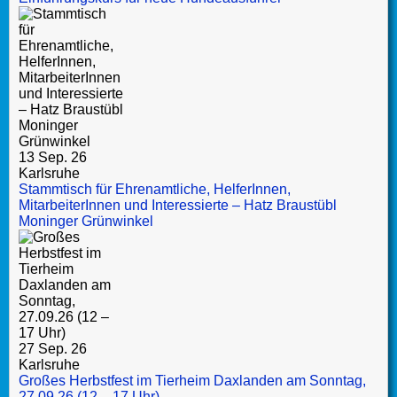
13 Sep. 26
Karlsruhe
Stammtisch für Ehrenamtliche, HelferInnen,
MitarbeiterInnen und Interessierte – Hatz Braustübl
Moninger Grünwinkel
27 Sep. 26
Karlsruhe
Großes Herbstfest im Tierheim Daxlanden am Sonntag,
27.09.26 (12 – 17 Uhr)