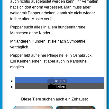
auch richtig ausgelastet werden kann. Ihr Verhalten
hat sich dort enorm verbessert. Man muss aber
weiter mit Pepper arbeiten, damit sie nicht wieder
in ihre alten Muster verfällt.
Pepper sucht alles in allem hundeerfahrene
Menschen ohne Kinder.
Mit anderen Hunden ist sie nach Sympathie
verträglich.
Pepper lebt auf einer Pflegestelle in Osnabrück.
Ein Kennenlernen ist aber auch in Karlsruhe
möglich.
teilen
teilen
Diese Tiere suchen auch ein Zuhause: