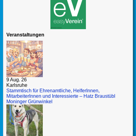
Veranstaltungen
9 Aug. 26
Karlsruhe
Stammtisch für Ehrenamtliche, HelferInnen,
MitarbeiterInnen und Interessierte – Hatz Braustübl
Moninger Grünwinkel