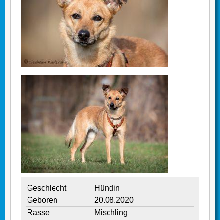
Geschlecht
Hündin
Geboren
20.08.2020
Rasse
Mischling