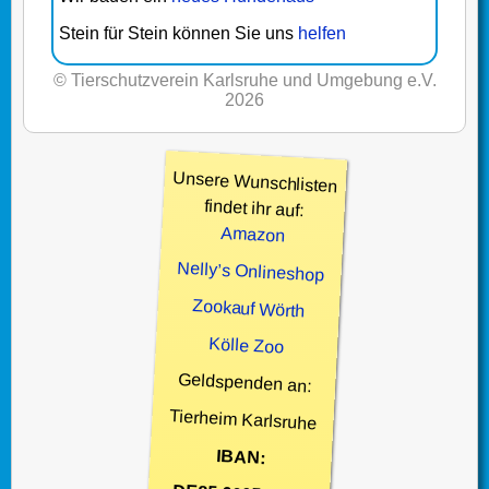
Stein für Stein können Sie uns
helfen
© Tierschutzverein Karlsruhe und Umgebung e.V.
2026
Unsere Wunschlisten
findet ihr auf:
Amazon
Nelly’s Onlineshop
Zookauf Wörth
Kölle Zoo
Geldspenden an:
Tierheim Karlsruhe
IBAN: