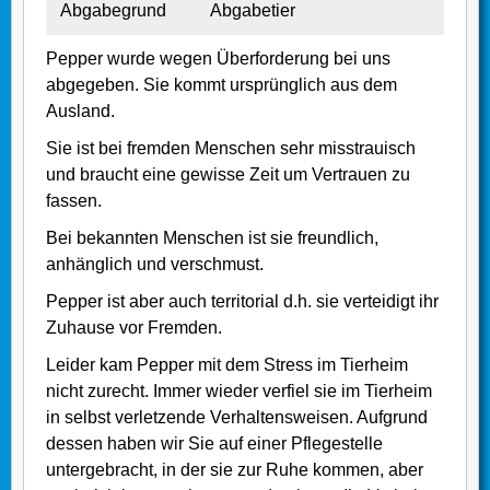
Abgabegrund
Abgabetier
Pepper wurde wegen Überforderung bei uns
abgegeben. Sie kommt ursprünglich aus dem
Ausland.
Sie ist bei fremden Menschen sehr misstrauisch
und braucht eine gewisse Zeit um Vertrauen zu
fassen.
Bei bekannten Menschen ist sie freundlich,
anhänglich und verschmust.
Pepper ist aber auch territorial d.h. sie verteidigt ihr
Zuhause vor Fremden.
Leider kam Pepper mit dem Stress im Tierheim
nicht zurecht. Immer wieder verfiel sie im Tierheim
in selbst verletzende Verhaltensweisen. Aufgrund
dessen haben wir Sie auf einer Pflegestelle
untergebracht, in der sie zur Ruhe kommen, aber