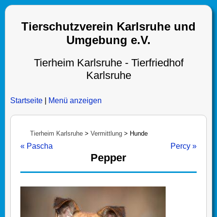
Tierschutzverein Karlsruhe und
Umgebung e.V.
Tierheim Karlsruhe - Tierfriedhof
Karlsruhe
Startseite
|
Menü anzeigen
Tierheim Karlsruhe
>
Vermittlung
>
Hunde
« Pascha
Percy »
Pepper