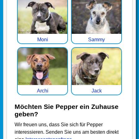
Moni
Sammy
Archi
Jack
Möchten Sie Pepper ein Zuhause
geben?
Wir freuen uns, dass Sie sich für Pepper
interessieren. Senden Sie uns am besten direkt