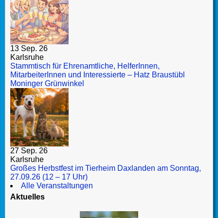
13 Sep. 26
Karlsruhe
Stammtisch für Ehrenamtliche, HelferInnen,
MitarbeiterInnen und Interessierte – Hatz Braustübl
Moninger Grünwinkel
27 Sep. 26
Karlsruhe
Großes Herbstfest im Tierheim Daxlanden am Sonntag,
27.09.26 (12 – 17 Uhr)
Alle Veranstaltungen
Aktuelles