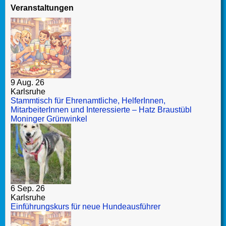
Veranstaltungen
9 Aug. 26
Karlsruhe
Stammtisch für Ehrenamtliche, HelferInnen,
MitarbeiterInnen und Interessierte – Hatz Braustübl
Moninger Grünwinkel
6 Sep. 26
Karlsruhe
Einführungskurs für neue Hundeausführer