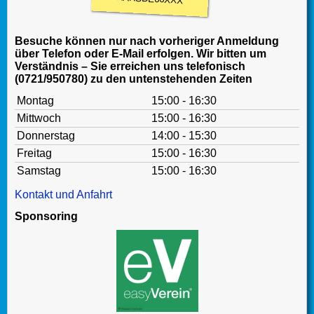
Besuche können nur nach vorheriger Anmeldung
über Telefon oder E-Mail erfolgen. Wir bitten um
Verständnis – Sie erreichen uns telefonisch
(0721/950780) zu den untenstehenden Zeiten
Montag
15:00 - 16:30
Mittwoch
15:00 - 16:30
Donnerstag
14:00 - 15:30
Freitag
15:00 - 16:30
Samstag
15:00 - 16:30
Kontakt und Anfahrt
Sponsoring