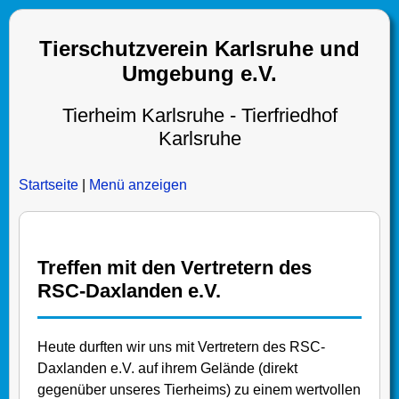
Tierschutzverein Karlsruhe und
Umgebung e.V.
Tierheim Karlsruhe - Tierfriedhof
Karlsruhe
Startseite
|
Menü anzeigen
Treffen mit den Vertretern des
RSC-Daxlanden e.V.
Heute durften wir uns mit Vertretern des RSC-
Daxlanden e.V. auf ihrem Gelände (direkt
gegenüber unseres Tierheims) zu einem wertvollen