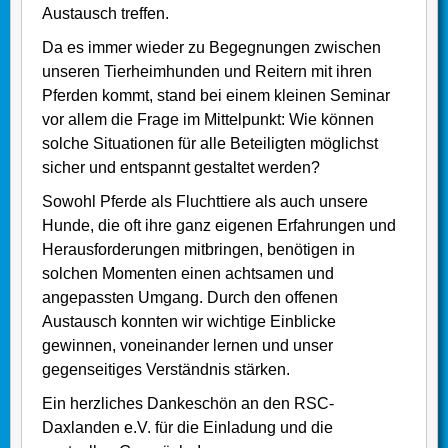
Austausch treffen.
Da es immer wieder zu Begegnungen zwischen
unseren Tierheimhunden und Reitern mit ihren
Pferden kommt, stand bei einem kleinen Seminar
vor allem die Frage im Mittelpunkt: Wie können
solche Situationen für alle Beteiligten möglichst
sicher und entspannt gestaltet werden?
Sowohl Pferde als Fluchttiere als auch unsere
Hunde, die oft ihre ganz eigenen Erfahrungen und
Herausforderungen mitbringen, benötigen in
solchen Momenten einen achtsamen und
angepassten Umgang. Durch den offenen
Austausch konnten wir wichtige Einblicke
gewinnen, voneinander lernen und unser
gegenseitiges Verständnis stärken.
Ein herzliches Dankeschön an den RSC-
Daxlanden e.V. für die Einladung und die