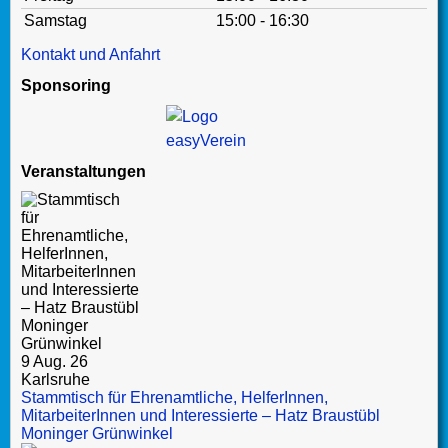
Samstag
15:00 - 16:30
Kontakt und Anfahrt
Sponsoring
Veranstaltungen
9 Aug. 26
Karlsruhe
Stammtisch für Ehrenamtliche, HelferInnen,
MitarbeiterInnen und Interessierte – Hatz Braustübl
Moninger Grünwinkel