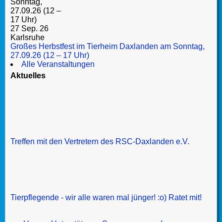
27 Sep. 26
Karlsruhe
Großes Herbstfest im Tierheim Daxlanden am Sonntag,
27.09.26 (12 – 17 Uhr)
Alle Veranstaltungen
Aktuelles
Treffen mit den Vertretern des RSC-Daxlanden e.V.
Tierpflegende - wir alle waren mal jünger! :o) Ratet mit!