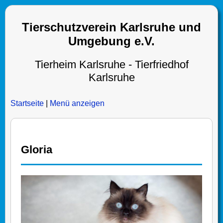
Tierschutzverein Karlsruhe und
Umgebung e.V.
Tierheim Karlsruhe - Tierfriedhof
Karlsruhe
Startseite
|
Menü anzeigen
Gloria