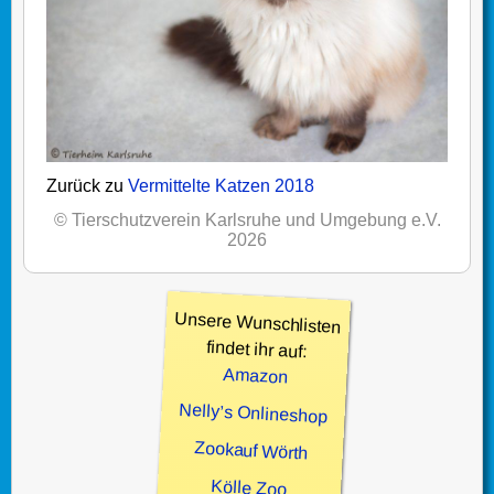
Zurück zu
Vermittelte Katzen 2018
© Tierschutzverein Karlsruhe und Umgebung e.V.
2026
Unsere Wunschlisten
findet ihr auf:
Amazon
Nelly’s Onlineshop
Zookauf Wörth
Kölle Zoo