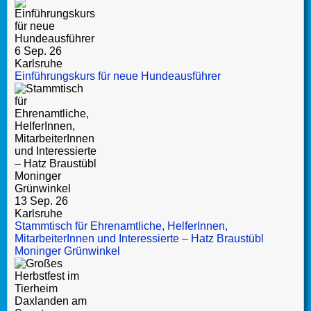
6 Sep. 26
Karlsruhe
Einführungskurs für neue Hundeausführer
13 Sep. 26
Karlsruhe
Stammtisch für Ehrenamtliche, HelferInnen,
MitarbeiterInnen und Interessierte – Hatz Braustübl
Moninger Grünwinkel