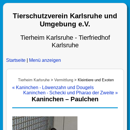
Tierschutzverein Karlsruhe und
Umgebung e.V.
Tierheim Karlsruhe - Tierfriedhof
Karlsruhe
Startseite
|
Menü anzeigen
Tierheim Karlsruhe
>
Vermittlung
>
Kleintiere und Exoten
« Kaninchen - Löwenzahn und Dougels
Kaninchen - Schecki und Pharao der Zweite »
Kaninchen – Paulchen