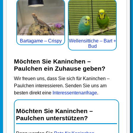
Bartagame – Crispy
Wellensittiche – Bart +
Bud
Möchten Sie Kaninchen –
Paulchen ein Zuhause geben?
Wir freuen uns, dass Sie sich für Kaninchen –
Paulchen interessieren. Senden Sie uns am
besten direkt eine
Interessentenanfrage
.
Möchten Sie Kaninchen –
Paulchen unterstützen?