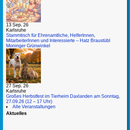
13 Sep. 26
Karlsruhe
Stammtisch für Ehrenamtliche, HelferInnen,
MitarbeiterInnen und Interessierte – Hatz Braustübl
Moninger Grünwinkel
27 Sep. 26
Karlsruhe
Großes Herbstfest im Tierheim Daxlanden am Sonntag,
27.09.26 (12 – 17 Uhr)
Alle Veranstaltungen
Aktuelles