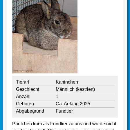
Tierart
Kaninchen
Geschlecht
Männlich (kastriert)
Anzahl
1
Geboren
Ca. Anfang 2025
Abgabegrund
Fundtier
Paulchen kam als Fundtier zu uns und wurde nicht