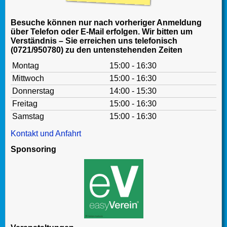
Besuche können nur nach vorheriger Anmeldung
über Telefon oder E-Mail erfolgen. Wir bitten um
Verständnis – Sie erreichen uns telefonisch
(0721/950780) zu den untenstehenden Zeiten
Montag
15:00 - 16:30
Mittwoch
15:00 - 16:30
Donnerstag
14:00 - 15:30
Freitag
15:00 - 16:30
Samstag
15:00 - 16:30
Kontakt und Anfahrt
Sponsoring