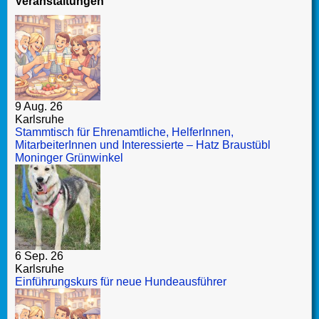
Veranstaltungen
9 Aug. 26
Karlsruhe
Stammtisch für Ehrenamtliche, HelferInnen,
MitarbeiterInnen und Interessierte – Hatz Braustübl
Moninger Grünwinkel
6 Sep. 26
Karlsruhe
Einführungskurs für neue Hundeausführer