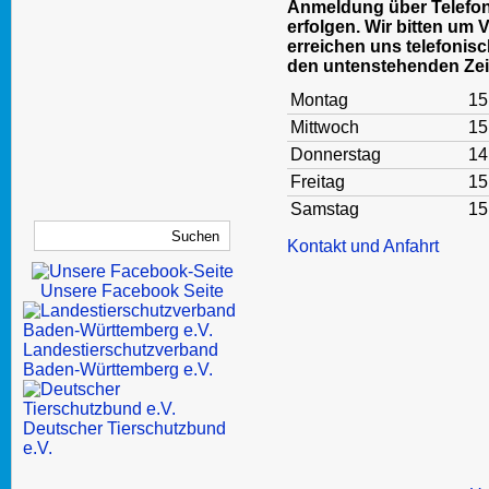
Anmeldung über Telefon
erfolgen. Wir bitten um 
erreichen uns telefonisc
den untenstehenden Zei
Montag
15
Mittwoch
15
Donnerstag
14
Freitag
15
Samstag
15
Kontakt und Anfahrt
Unsere Facebook Seite
Landestierschutzverband
Baden-Württemberg e.V.
Deutscher Tierschutzbund
e.V.