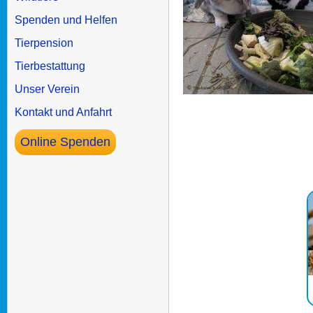
Spenden und Helfen
Tierpension
Tierbestattung
Unser Verein
Kontakt und Anfahrt
Online Spenden