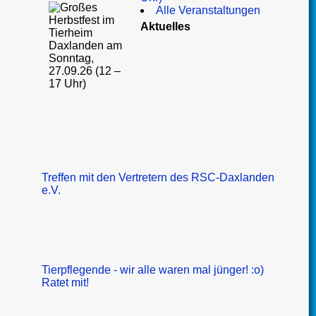
Alle Veranstaltungen
Aktuelles
Treffen mit den Vertretern des RSC-Daxlanden
e.V.
Tierpflegende - wir alle waren mal jünger! :o)
Ratet mit!