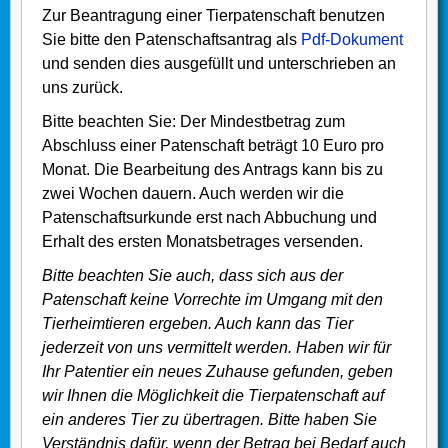
Zur Beantragung einer Tierpatenschaft benutzen
Sie bitte den Patenschaftsantrag als
Pdf-Dokument
und senden dies ausgefüllt und unterschrieben an
uns zurück.
Bitte beachten Sie: Der Mindestbetrag zum
Abschluss einer Patenschaft beträgt 10 Euro pro
Monat. Die Bearbeitung des Antrags kann bis zu
zwei Wochen dauern. Auch werden wir die
Patenschaftsurkunde erst nach Abbuchung und
Erhalt des ersten Monatsbetrages versenden.
Bitte beachten Sie auch, dass sich aus der
Patenschaft keine Vorrechte im Umgang mit den
Tierheimtieren ergeben. Auch kann das Tier
jederzeit von uns vermittelt werden. Haben wir für
Ihr Patentier ein neues Zuhause gefunden, geben
wir Ihnen die Möglichkeit die Tierpatenschaft auf
ein anderes Tier zu übertragen. Bitte haben Sie
Verständnis dafür, wenn der Betrag bei Bedarf auch