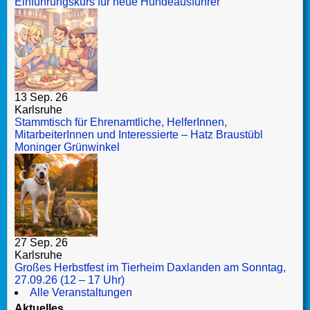
Einführungskurs für neue Hundeausführer
13 Sep. 26
Karlsruhe
Stammtisch für Ehrenamtliche, HelferInnen,
MitarbeiterInnen und Interessierte – Hatz Braustübl
Moninger Grünwinkel
27 Sep. 26
Karlsruhe
Großes Herbstfest im Tierheim Daxlanden am Sonntag,
27.09.26 (12 – 17 Uhr)
Alle Veranstaltungen
Aktuelles