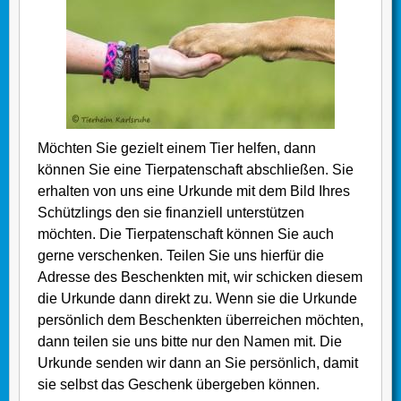
Möchten Sie gezielt einem Tier helfen, dann
können Sie eine Tierpatenschaft abschließen. Sie
erhalten von uns eine Urkunde mit dem Bild Ihres
Schützlings den sie finanziell unterstützen
möchten. Die Tierpatenschaft können Sie auch
gerne verschenken. Teilen Sie uns hierfür die
Adresse des Beschenkten mit, wir schicken diesem
die Urkunde dann direkt zu. Wenn sie die Urkunde
persönlich dem Beschenkten überreichen möchten,
dann teilen sie uns bitte nur den Namen mit. Die
Urkunde senden wir dann an Sie persönlich, damit
sie selbst das Geschenk übergeben können.