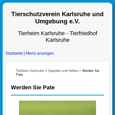
Tierschutzverein Karlsruhe und
Umgebung e.V.
Tierheim Karlsruhe - Tierfriedhof
Karlsruhe
Startseite
|
Menü anzeigen
Tierheim Karlsruhe
>
Spenden und Helfen
>
Werden Sie
Pate
Werden Sie Pate