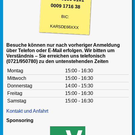
0009 1716 38
BIC:
KARSDE66XXX
Besuche können nur nach vorheriger Anmeldung
über Telefon oder E-Mail erfolgen. Wir bitten um
Verständnis – Sie erreichen uns telefonisch
(0721/950780) zu den untenstehenden Zeiten
Montag
15:00 - 16:30
Mittwoch
15:00 - 16:30
Donnerstag
14:00 - 15:30
Freitag
15:00 - 16:30
Samstag
15:00 - 16:30
Kontakt und Anfahrt
Sponsoring