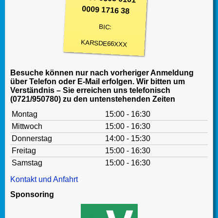
0009 1716 38
BIC:
KARSDE66XXX
Besuche können nur nach vorheriger Anmeldung
über Telefon oder E-Mail erfolgen. Wir bitten um
Verständnis – Sie erreichen uns telefonisch
(0721/950780) zu den untenstehenden Zeiten
Montag
15:00 - 16:30
Mittwoch
15:00 - 16:30
Donnerstag
14:00 - 15:30
Freitag
15:00 - 16:30
Samstag
15:00 - 16:30
Kontakt und Anfahrt
Sponsoring