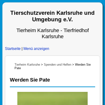
Tierschutzverein Karlsruhe und
Umgebung e.V.
Tierheim Karlsruhe - Tierfriedhof
Karlsruhe
Startseite
|
Menü anzeigen
Tierheim Karlsruhe
>
Spenden und Helfen
>
Werden Sie
Pate
Werden Sie Pate