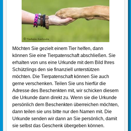
Möchten Sie gezielt einem Tier helfen, dann
können Sie eine Tierpatenschaft abschließen. Sie
erhalten von uns eine Urkunde mit dem Bild Ihres
Schützlings den sie finanziell unterstützen
möchten. Die Tierpatenschaft können Sie auch
gerne verschenken. Teilen Sie uns hierfür die
Adresse des Beschenkten mit, wir schicken diesem
die Urkunde dann direkt zu. Wenn sie die Urkunde
persönlich dem Beschenkten überreichen möchten,
dann teilen sie uns bitte nur den Namen mit. Die
Urkunde senden wir dann an Sie persönlich, damit
sie selbst das Geschenk übergeben können.