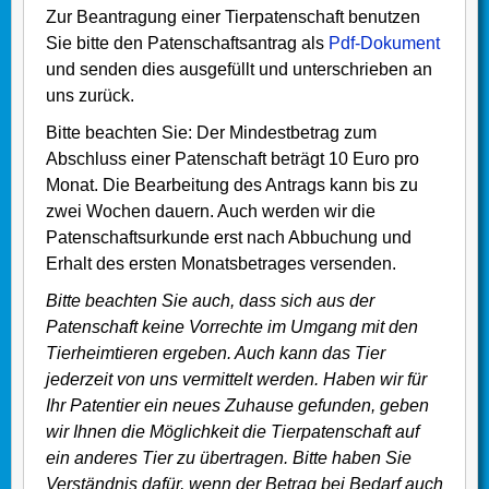
Zur Beantragung einer Tierpatenschaft benutzen
Sie bitte den Patenschaftsantrag als
Pdf-Dokument
und senden dies ausgefüllt und unterschrieben an
uns zurück.
Bitte beachten Sie: Der Mindestbetrag zum
Abschluss einer Patenschaft beträgt 10 Euro pro
Monat. Die Bearbeitung des Antrags kann bis zu
zwei Wochen dauern. Auch werden wir die
Patenschaftsurkunde erst nach Abbuchung und
Erhalt des ersten Monatsbetrages versenden.
Bitte beachten Sie auch, dass sich aus der
Patenschaft keine Vorrechte im Umgang mit den
Tierheimtieren ergeben. Auch kann das Tier
jederzeit von uns vermittelt werden. Haben wir für
Ihr Patentier ein neues Zuhause gefunden, geben
wir Ihnen die Möglichkeit die Tierpatenschaft auf
ein anderes Tier zu übertragen. Bitte haben Sie
Verständnis dafür, wenn der Betrag bei Bedarf auch