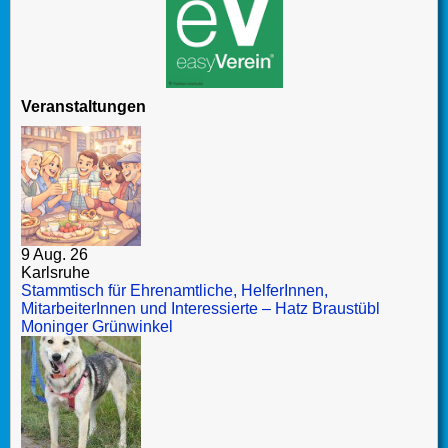
Veranstaltungen
9 Aug. 26
Karlsruhe
Stammtisch für Ehrenamtliche, HelferInnen,
MitarbeiterInnen und Interessierte – Hatz Braustübl
Moninger Grünwinkel