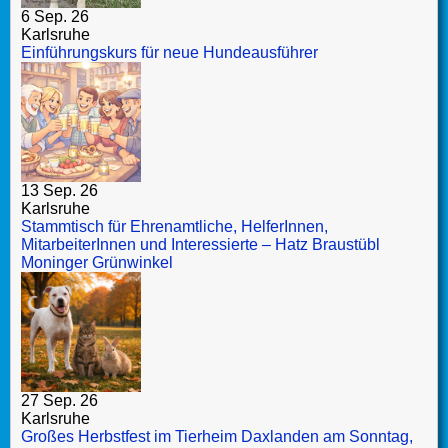
6 Sep. 26
Karlsruhe
Einführungskurs für neue Hundeausführer
13 Sep. 26
Karlsruhe
Stammtisch für Ehrenamtliche, HelferInnen,
MitarbeiterInnen und Interessierte – Hatz Braustübl
Moninger Grünwinkel
27 Sep. 26
Karlsruhe
Großes Herbstfest im Tierheim Daxlanden am Sonntag,