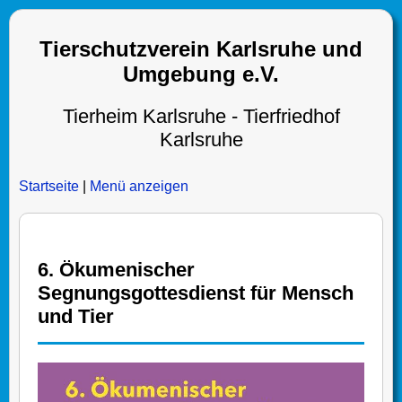
Tierschutzverein Karlsruhe und
Umgebung e.V.
Tierheim Karlsruhe - Tierfriedhof
Karlsruhe
Startseite
|
Menü anzeigen
6. Ökumenischer
Segnungsgottesdienst für Mensch
und Tier