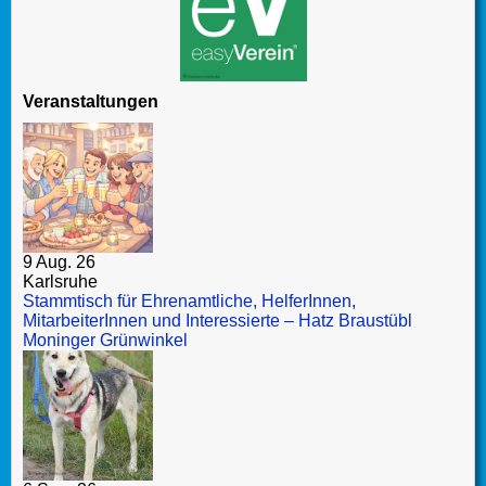
Veranstaltungen
9 Aug. 26
Karlsruhe
Stammtisch für Ehrenamtliche, HelferInnen,
MitarbeiterInnen und Interessierte – Hatz Braustübl
Moninger Grünwinkel