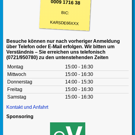
0009 1716 38
BIC:
KARSDE66XXX
Besuche können nur nach vorheriger Anmeldung
über Telefon oder E-Mail erfolgen. Wir bitten um
Verständnis – Sie erreichen uns telefonisch
(0721/950780) zu den untenstehenden Zeiten
Montag
15:00 - 16:30
Mittwoch
15:00 - 16:30
Donnerstag
14:00 - 15:30
Freitag
15:00 - 16:30
Samstag
15:00 - 16:30
Kontakt und Anfahrt
Sponsoring