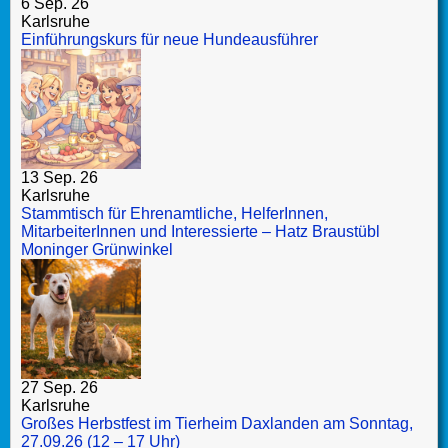
6 Sep. 26
Karlsruhe
Einführungskurs für neue Hundeausführer
13 Sep. 26
Karlsruhe
Stammtisch für Ehrenamtliche, HelferInnen,
MitarbeiterInnen und Interessierte – Hatz Braustübl
Moninger Grünwinkel
27 Sep. 26
Karlsruhe
Großes Herbstfest im Tierheim Daxlanden am Sonntag,
27.09.26 (12 – 17 Uhr)