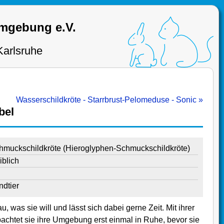
Umgebung e.V.
Karlsruhe
Wasserschildkröte - Starrbrust-Pelomeduse - Sonic »
bel
hmuckschildkröte (Hieroglyphen-Schmuckschildkröte)
iblich
ndtier
 was sie will und lässt sich dabei gerne Zeit. Mit ihrer
achtet sie ihre Umgebung erst einmal in Ruhe, bevor sie