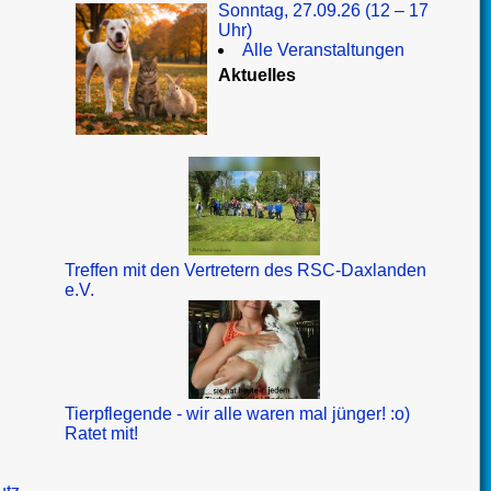
Sonntag, 27.09.26 (12 – 17
Uhr)
Alle Veranstaltungen
Aktuelles
Treffen mit den Vertretern des RSC-Daxlanden
e.V.
Tierpflegende - wir alle waren mal jünger! :o)
Ratet mit!