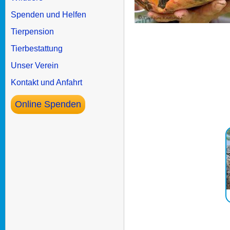
Spenden und Helfen
Tierpension
Tierbestattung
Unser Verein
Kontakt und Anfahrt
Online Spenden