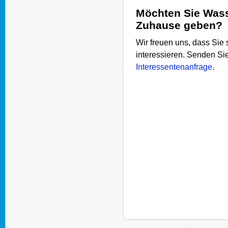
Möchten Sie Wass
Zuhause geben?
Wir freuen uns, dass Sie 
interessieren. Senden Si
Interessentenanfrage
.