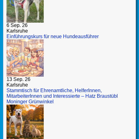
6 Sep. 26
Karlsruhe
Einführungskurs für neue Hundeausführer
13 Sep. 26
Karlsruhe
Stammtisch für Ehrenamtliche, HelferInnen,
MitarbeiterInnen und Interessierte – Hatz Braustübl
Moninger Grünwinkel