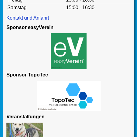
Samstag
15:00 - 16:30
Kontakt und Anfahrt
Sponsor easyVerein
Sponsor TopoTec
Veranstaltungen