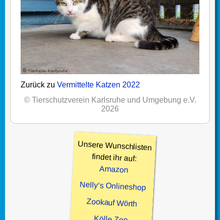
Zurück zu
Vermittelte Katzen 2022
© Tierschutzverein Karlsruhe und Umgebung e.V.
2026
Unsere Wunschlisten
findet ihr auf:
Amazon
Nelly’s Onlineshop
Zookauf Wörth
Kölle Zoo