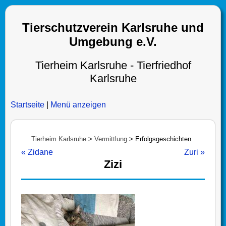
Tierschutzverein Karlsruhe und
Umgebung e.V.
Tierheim Karlsruhe - Tierfriedhof
Karlsruhe
Startseite
|
Menü anzeigen
Tierheim Karlsruhe
>
Vermittlung
>
Erfolgsgeschichten
« Zidane
Zuri »
Zizi