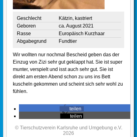
Geschlecht
Kätzin, kastriert
Geboren
ca. August 2021
Rasse
Europäisch Kurzhaar
Abgabegrund
Fundtier
Wir wollten nur nochmal Bescheid geben das der
Einzug von Zizi sehr gut geklappt hat. Sie ist super
munter, verspielt und isst auch sehr gut. Sie ist
direkt am ersten Abend schon zu uns ins Bett
kuscheln gekommen und scheint sich sehr wohl zu
fühlen.
teilen
teilen
© Tierschutzverein Karlsruhe und Umgebung e.V.
2026