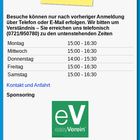
Besuche können nur nach vorheriger Anmeldung
über Telefon oder E-Mail erfolgen. Wir bitten um
Verständnis – Sie erreichen uns telefonisch
(0721/950780) zu den untenstehenden Zeiten
Montag
15:00 - 16:30
Mittwoch
15:00 - 16:30
Donnerstag
14:00 - 15:30
Freitag
15:00 - 16:30
Samstag
15:00 - 16:30
Kontakt und Anfahrt
Sponsoring