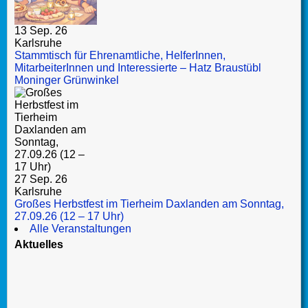
13 Sep. 26
Karlsruhe
Stammtisch für Ehrenamtliche, HelferInnen,
MitarbeiterInnen und Interessierte – Hatz Braustübl
Moninger Grünwinkel
27 Sep. 26
Karlsruhe
Großes Herbstfest im Tierheim Daxlanden am Sonntag,
27.09.26 (12 – 17 Uhr)
Alle Veranstaltungen
Aktuelles