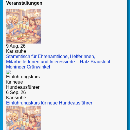
Veranstaltungen
9 Aug. 26
Karlsruhe
Stammtisch für Ehrenamtliche, HelferInnen,
MitarbeiterInnen und Interessierte – Hatz Braustübl
Moninger Grünwinkel
6 Sep. 26
Karlsruhe
Einführungskurs für neue Hundeausführer