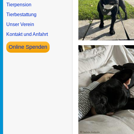
Tierpension
Tierbestattung
Unser Verein
Kontakt und Anfahrt
Online Spenden