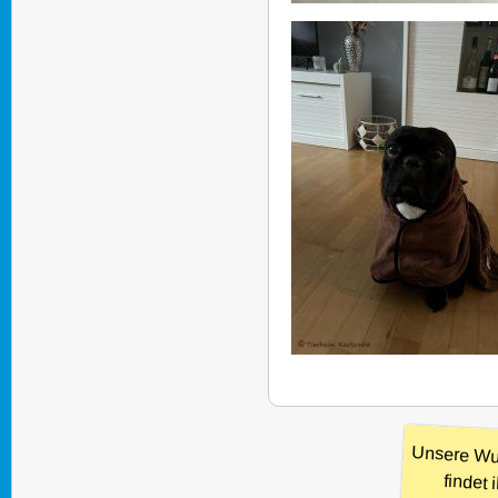
Unsere Wu
findet i