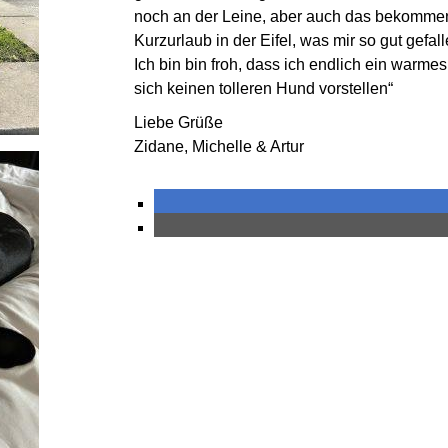
noch an der Leine, aber auch das bekommen
Kurzurlaub in der Eifel, was mir so gut gefall
Ich bin bin froh, dass ich endlich ein war
sich keinen tolleren Hund vorstellen“
Liebe Grüße
Zidane, Michelle & Artur