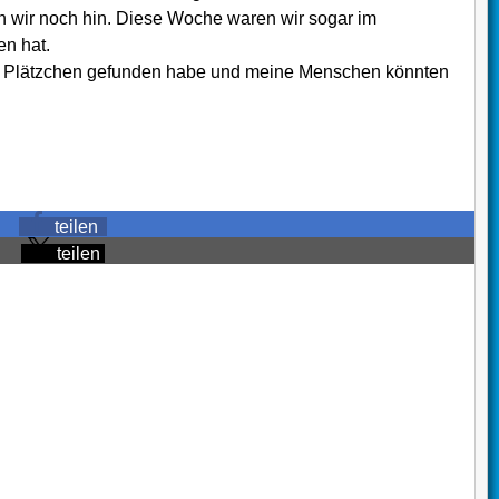
 wir noch hin. Diese Woche waren wir sogar im
en hat.
mes Plätzchen gefunden habe und meine Menschen könnten
teilen
teilen