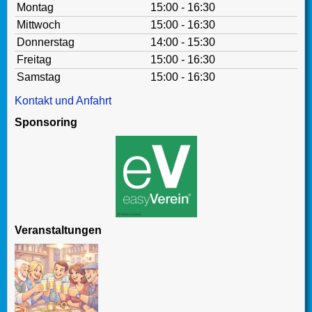
Montag
15:00 - 16:30
Mittwoch
15:00 - 16:30
Donnerstag
14:00 - 15:30
Freitag
15:00 - 16:30
Samstag
15:00 - 16:30
Kontakt und Anfahrt
Sponsoring
Veranstaltungen