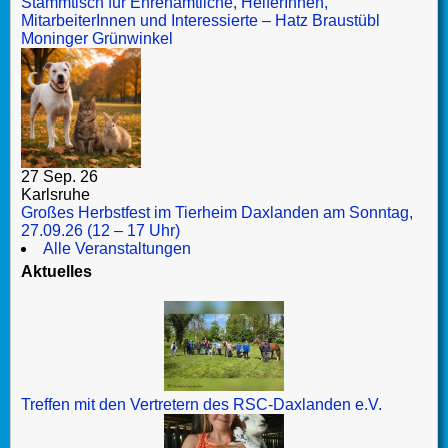
Stammtisch für Ehrenamtliche, HelferInnen,
MitarbeiterInnen und Interessierte – Hatz Braustübl
Moninger Grünwinkel
27 Sep. 26
Karlsruhe
Großes Herbstfest im Tierheim Daxlanden am Sonntag,
27.09.26 (12 – 17 Uhr)
Alle Veranstaltungen
Aktuelles
Treffen mit den Vertretern des RSC-Daxlanden e.V.