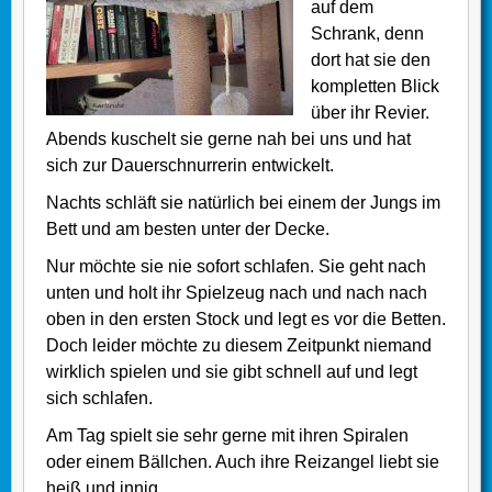
auf dem
Schrank, denn
dort hat sie den
kompletten Blick
über ihr Revier.
Abends kuschelt sie gerne nah bei uns und hat
sich zur Dauerschnurrerin entwickelt.
Nachts schläft sie natürlich bei einem der Jungs im
Bett und am besten unter der Decke.
Nur möchte sie nie sofort schlafen. Sie geht nach
unten und holt ihr Spielzeug nach und nach nach
oben in den ersten Stock und legt es vor die Betten.
Doch leider möchte zu diesem Zeitpunkt niemand
wirklich spielen und sie gibt schnell auf und legt
sich schlafen.
Am Tag spielt sie sehr gerne mit ihren Spiralen
oder einem Bällchen. Auch ihre Reizangel liebt sie
heiß und innig.