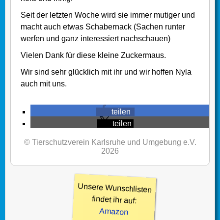
Seit der letzten Woche wird sie immer mutiger und
macht auch etwas Schabernack (Sachen runter
werfen und ganz interessiert nachschauen)
Vielen Dank für diese kleine Zuckermaus.
Wir sind sehr glücklich mit ihr und wir hoffen Nyla
auch mit uns.
teilen
teilen
© Tierschutzverein Karlsruhe und Umgebung e.V.
2026
Unsere Wunschlisten
findet ihr auf:
Amazon