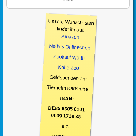
Unsere Wunschlisten
findet ihr auf:
Amazon
Nelly’s Onlineshop
Zookauf Wörth
Kölle Zoo
Geldspenden an:
Tierheim Karlsruhe
IBAN:
DE85 6605 0101
0009 1716 38
BIC: