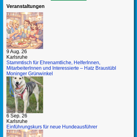
Veranstaltungen
9 Aug. 26
Karlsruhe
Stammtisch für Ehrenamtliche, HelferInnen,
MitarbeiterInnen und Interessierte – Hatz Braustübl
Moninger Grünwinkel
6 Sep. 26
Karlsruhe
Einführungskurs für neue Hundeausführer