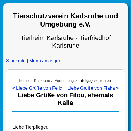
Tierschutzverein Karlsruhe und
Umgebung e.V.
Tierheim Karlsruhe - Tierfriedhof
Karlsruhe
Startseite
|
Menü anzeigen
Tierheim Karlsruhe
>
Vermittlung
>
Erfolgsgeschichten
« Liebe Grüße von Felix
Liebe Grüße von Flaka »
Liebe Grüße von Filou, ehemals
Kalle
Liebe Tierpfleger,