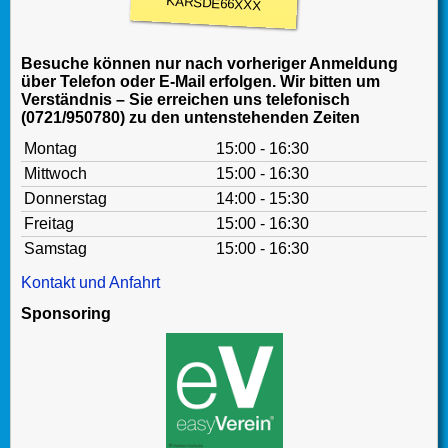
KARSDE66XXX
Besuche können nur nach vorheriger Anmeldung
über Telefon oder E-Mail erfolgen. Wir bitten um
Verständnis – Sie erreichen uns telefonisch
(0721/950780) zu den untenstehenden Zeiten
Montag
15:00 - 16:30
Mittwoch
15:00 - 16:30
Donnerstag
14:00 - 15:30
Freitag
15:00 - 16:30
Samstag
15:00 - 16:30
Kontakt und Anfahrt
Sponsoring