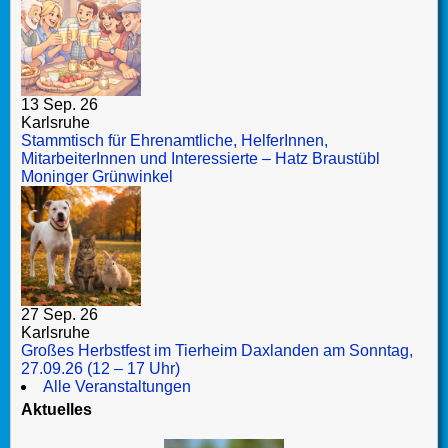
13 Sep. 26
Karlsruhe
Stammtisch für Ehrenamtliche, HelferInnen,
MitarbeiterInnen und Interessierte – Hatz Braustübl
Moninger Grünwinkel
27 Sep. 26
Karlsruhe
Großes Herbstfest im Tierheim Daxlanden am Sonntag,
27.09.26 (12 – 17 Uhr)
Alle Veranstaltungen
Aktuelles