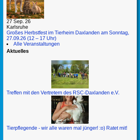
27 Sep. 26
Karlsruhe
Großes Herbstfest im Tierheim Daxlanden am Sonntag,
27.09.26 (12 – 17 Uhr)
Alle Veranstaltungen
Aktuelles
Treffen mit den Vertretern des RSC-Daxlanden e.V.
Tierpflegende - wir alle waren mal jünger! :o) Ratet mit!