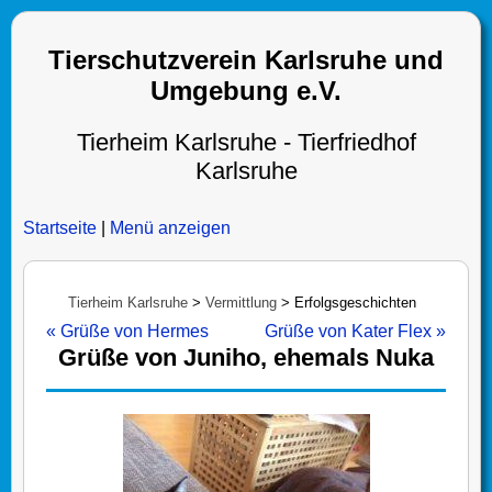
Tierschutzverein Karlsruhe und
Umgebung e.V.
Tierheim Karlsruhe - Tierfriedhof
Karlsruhe
Startseite
|
Menü anzeigen
Tierheim Karlsruhe
>
Vermittlung
>
Erfolgsgeschichten
« Grüße von Hermes
Grüße von Kater Flex »
Grüße von Juniho, ehemals Nuka