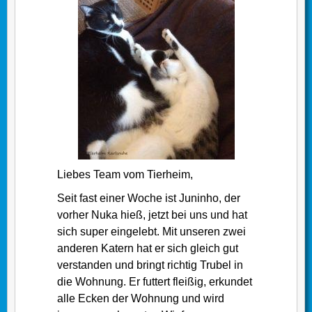
Liebes Team vom Tierheim,
Seit fast einer Woche ist Juninho, der
vorher Nuka hieß, jetzt bei uns und hat
sich super eingelebt. Mit unseren zwei
anderen Katern hat er sich gleich gut
verstanden und bringt richtig Trubel in
die Wohnung. Er futtert fleißig, erkundet
alle Ecken der Wohnung und wird