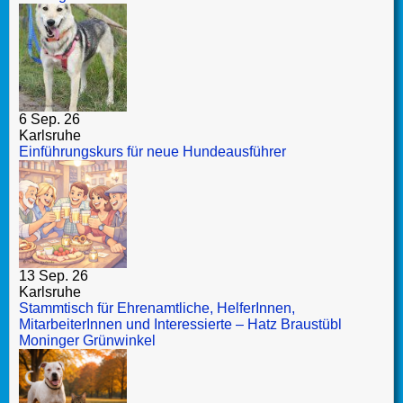
6 Sep. 26
Karlsruhe
Einführungskurs für neue Hundeausführer
13 Sep. 26
Karlsruhe
Stammtisch für Ehrenamtliche, HelferInnen,
MitarbeiterInnen und Interessierte – Hatz Braustübl
Moninger Grünwinkel