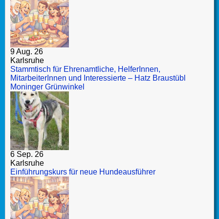
9 Aug. 26
Karlsruhe
Stammtisch für Ehrenamtliche, HelferInnen,
MitarbeiterInnen und Interessierte – Hatz Braustübl
Moninger Grünwinkel
6 Sep. 26
Karlsruhe
Einführungskurs für neue Hundeausführer