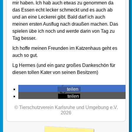
mir haben. Ich hab auch etwas zu genommen da
das Essen echt lecker schmeckt und es auch ab
und an eine Leckerei gibt. Bald darf ich auch
meinen ersten Ausflug nach draußen machen. Das
spielen übe ich noch und werde darin von Tag zu
Tag besser.
Ich hoffe meinen Freunden im Katzenhaus geht es
auch so gut.
Lg Hermes (und ein ganz großes Dankeschön für
diesen tollen Kater von seinen Besitzern)
teilen
teilen
© Tierschutzverein Karlsruhe und Umgebung e.V.
2026