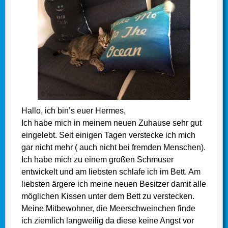
Hallo, ich bin’s euer Hermes,
Ich habe mich in meinem neuen Zuhause sehr gut
eingelebt. Seit einigen Tagen verstecke ich mich
gar nicht mehr ( auch nicht bei fremden Menschen).
Ich habe mich zu einem großen Schmuser
entwickelt und am liebsten schlafe ich im Bett. Am
liebsten ärgere ich meine neuen Besitzer damit alle
möglichen Kissen unter dem Bett zu verstecken.
Meine Mitbewohner, die Meerschweinchen finde
ich ziemlich langweilig da diese keine Angst vor