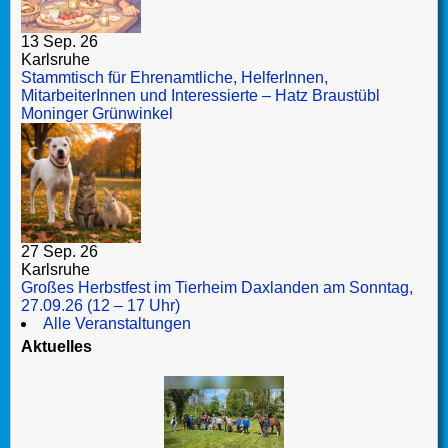
13 Sep. 26
Karlsruhe
Stammtisch für Ehrenamtliche, HelferInnen,
MitarbeiterInnen und Interessierte – Hatz Braustübl
Moninger Grünwinkel
27 Sep. 26
Karlsruhe
Großes Herbstfest im Tierheim Daxlanden am Sonntag,
27.09.26 (12 – 17 Uhr)
Alle Veranstaltungen
Aktuelles