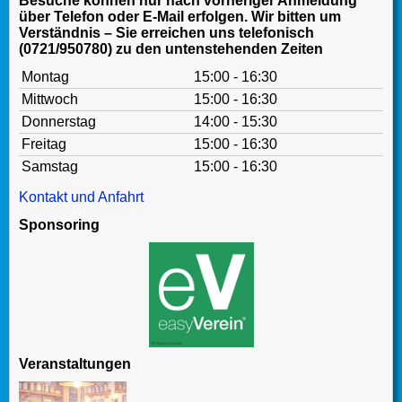
Besuche können nur nach vorheriger Anmeldung
über Telefon oder E-Mail erfolgen. Wir bitten um
Verständnis – Sie erreichen uns telefonisch
(0721/950780) zu den untenstehenden Zeiten
Montag
15:00 - 16:30
Mittwoch
15:00 - 16:30
Donnerstag
14:00 - 15:30
Freitag
15:00 - 16:30
Samstag
15:00 - 16:30
Kontakt und Anfahrt
Sponsoring
Veranstaltungen