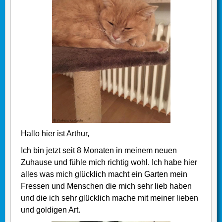
Hallo hier ist Arthur,
Ich bin jetzt seit 8 Monaten in meinem neuen
Zuhause und fühle mich richtig wohl. Ich habe hier
alles was mich glücklich macht ein Garten mein
Fressen und Menschen die mich sehr lieb haben
und die ich sehr glücklich mache mit meiner lieben
und goldigen Art.