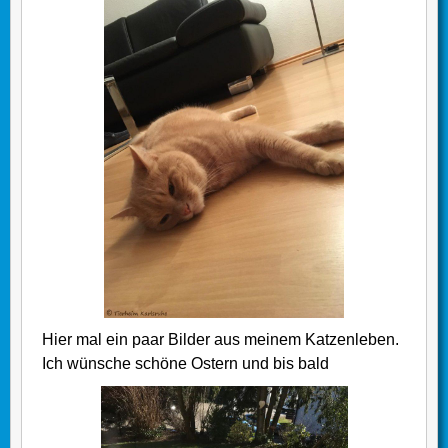
Hier mal ein paar Bilder aus meinem Katzenleben.
Ich wünsche schöne Ostern und bis bald