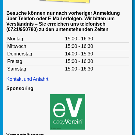
Besuche können nur nach vorheriger Anmeldung
über Telefon oder E-Mail erfolgen. Wir bitten um
Verständnis – Sie erreichen uns telefonisch
(0721/950780) zu den untenstehenden Zeiten
Montag
15:00 - 16:30
Mittwoch
15:00 - 16:30
Donnerstag
14:00 - 15:30
Freitag
15:00 - 16:30
Samstag
15:00 - 16:30
Kontakt und Anfahrt
Sponsoring