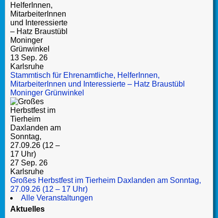
13 Sep. 26
Karlsruhe
Stammtisch für Ehrenamtliche, HelferInnen,
MitarbeiterInnen und Interessierte – Hatz Braustübl
Moninger Grünwinkel
27 Sep. 26
Karlsruhe
Großes Herbstfest im Tierheim Daxlanden am Sonntag,
27.09.26 (12 – 17 Uhr)
Alle Veranstaltungen
Aktuelles