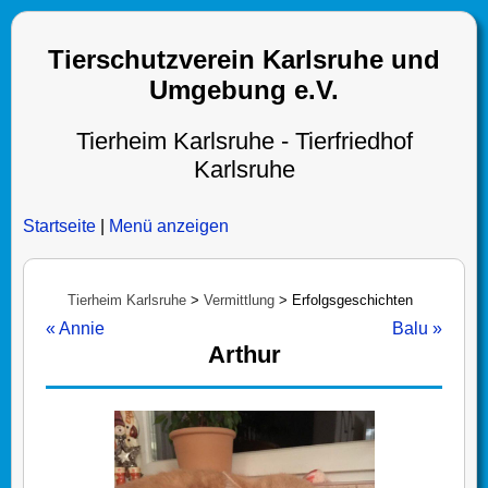
Tierschutzverein Karlsruhe und
Umgebung e.V.
Tierheim Karlsruhe - Tierfriedhof
Karlsruhe
Startseite
|
Menü anzeigen
Tierheim Karlsruhe
>
Vermittlung
>
Erfolgsgeschichten
« Annie
Balu »
Arthur