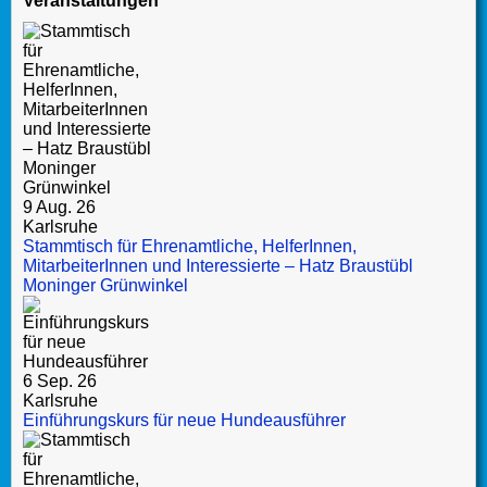
Veranstaltungen
9 Aug. 26
Karlsruhe
Stammtisch für Ehrenamtliche, HelferInnen,
MitarbeiterInnen und Interessierte – Hatz Braustübl
Moninger Grünwinkel
6 Sep. 26
Karlsruhe
Einführungskurs für neue Hundeausführer