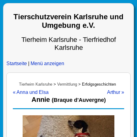
Tierschutzverein Karlsruhe und
Umgebung e.V.
Tierheim Karlsruhe - Tierfriedhof
Karlsruhe
Startseite
|
Menü anzeigen
Tierheim Karlsruhe
>
Vermittlung
>
Erfolgsgeschichten
« Anna und Elsa
Arthur »
Annie
(Braque d'Auvergne)