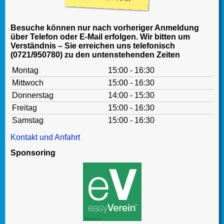
Besuche können nur nach vorheriger Anmeldung
über Telefon oder E-Mail erfolgen. Wir bitten um
Verständnis – Sie erreichen uns telefonisch
(0721/950780) zu den untenstehenden Zeiten
Montag
15:00 - 16:30
Mittwoch
15:00 - 16:30
Donnerstag
14:00 - 15:30
Freitag
15:00 - 16:30
Samstag
15:00 - 16:30
Kontakt und Anfahrt
Sponsoring