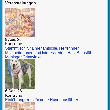
Veranstaltungen
9 Aug. 26
Karlsruhe
Stammtisch für Ehrenamtliche, HelferInnen,
MitarbeiterInnen und Interessierte – Hatz Braustübl
Moninger Grünwinkel
6 Sep. 26
Karlsruhe
Einführungskurs für neue Hundeausführer