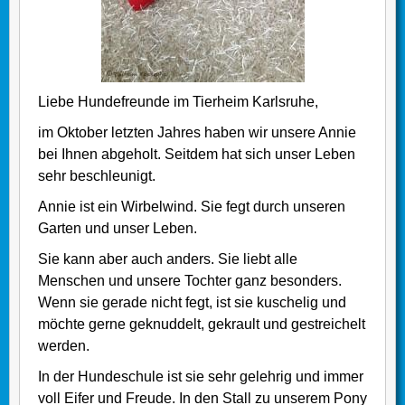
Liebe Hundefreunde im Tierheim Karlsruhe,
im Oktober letzten Jahres haben wir unsere Annie
bei Ihnen abgeholt. Seitdem hat sich unser Leben
sehr beschleunigt.
Annie ist ein Wirbelwind. Sie fegt durch unseren
Garten und unser Leben.
Sie kann aber auch anders. Sie liebt alle
Menschen und unsere Tochter ganz besonders.
Wenn sie gerade nicht fegt, ist sie kuschelig und
möchte gerne geknuddelt, gekrault und gestreichelt
werden.
In der Hundeschule ist sie sehr gelehrig und immer
voll Eifer und Freude. In den Stall zu unserem Pony