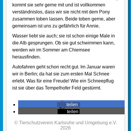
kommt sie sehr gerne mit und ist vollkommen
verständnislos, dass wir sie nicht mit dem Pony
zusammen toben lassen. Beide toben gerne, aber
gemeinsam ist uns zu gefährlich für Annie.
Wasser liebt sie auch; sie ist schon einige Male in
die Alb gesprungen. Ob sie gut schwimmen kann,
werden wir im Sommer am Chiemsee
herausfinden.
Autofahren geht schon recht gut. Im Januar waren
wir in Berlin; da hat sie zum ersten Mal Schnee
erlebt. Was für eine Freude! Wie ein Schneepflug
ist sie über das Tempelhofer Feld gestürmt.
teilen
teilen
© Tierschutzverein Karlsruhe und Umgebung e.V.
2026