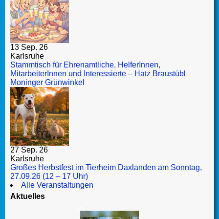
13 Sep. 26
Karlsruhe
Stammtisch für Ehrenamtliche, HelferInnen,
MitarbeiterInnen und Interessierte – Hatz Braustübl
Moninger Grünwinkel
27 Sep. 26
Karlsruhe
Großes Herbstfest im Tierheim Daxlanden am Sonntag,
27.09.26 (12 – 17 Uhr)
Alle Veranstaltungen
Aktuelles