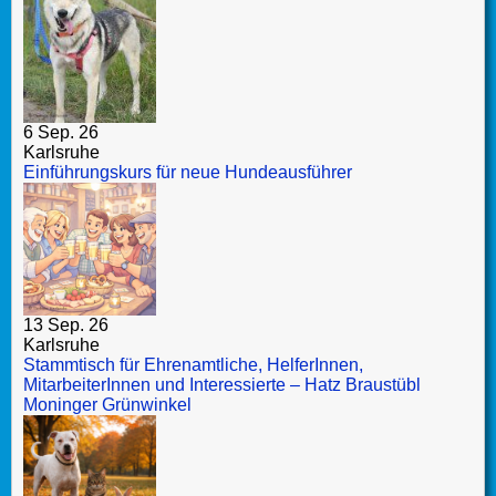
6 Sep. 26
Karlsruhe
Einführungskurs für neue Hundeausführer
13 Sep. 26
Karlsruhe
Stammtisch für Ehrenamtliche, HelferInnen,
MitarbeiterInnen und Interessierte – Hatz Braustübl
Moninger Grünwinkel