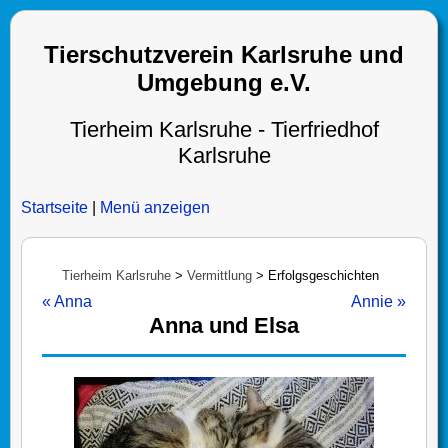
Tierschutzverein Karlsruhe und
Umgebung e.V.
Tierheim Karlsruhe - Tierfriedhof
Karlsruhe
Startseite
|
Menü anzeigen
Tierheim Karlsruhe
>
Vermittlung
>
Erfolgsgeschichten
« Anna
Annie »
Anna und Elsa