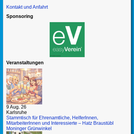
Kontakt und Anfahrt
Sponsoring
Veranstaltungen
9 Aug. 26
Karlsruhe
Stammtisch für Ehrenamtliche, HelferInnen,
MitarbeiterInnen und Interessierte – Hatz Braustübl
Moninger Grünwinkel