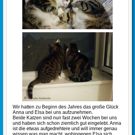
Wir hatten zu Beginn des Jahres das große Glück
Anna und Elsa bei uns aufzunehmen.
Beide Katzen sind nun fast zwei Wochen bei uns
und haben sich schon ziemlich gut eingelebt. Anna
ist die etwas aufgedrehtere und will immer genau
wissen was man macht, wohingegen Elsa sich