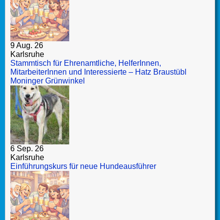
9 Aug. 26
Karlsruhe
Stammtisch für Ehrenamtliche, HelferInnen,
MitarbeiterInnen und Interessierte – Hatz Braustübl
Moninger Grünwinkel
6 Sep. 26
Karlsruhe
Einführungskurs für neue Hundeausführer