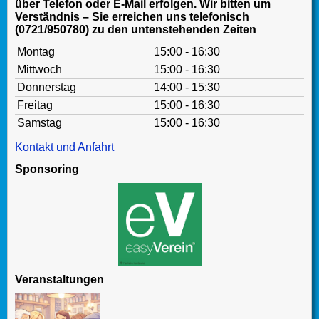
über Telefon oder E-Mail erfolgen. Wir bitten um
Verständnis – Sie erreichen uns telefonisch
(0721/950780) zu den untenstehenden Zeiten
Montag
15:00 - 16:30
Mittwoch
15:00 - 16:30
Donnerstag
14:00 - 15:30
Freitag
15:00 - 16:30
Samstag
15:00 - 16:30
Kontakt und Anfahrt
Sponsoring
Veranstaltungen