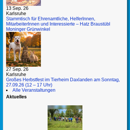
13 Sep. 26
Karlsruhe
Stammtisch für Ehrenamtliche, HelferInnen,
MitarbeiterInnen und Interessierte – Hatz Braustübl
Moninger Grünwinkel
27 Sep. 26
Karlsruhe
Großes Herbstfest im Tierheim Daxlanden am Sonntag,
27.09.26 (12 – 17 Uhr)
Alle Veranstaltungen
Aktuelles