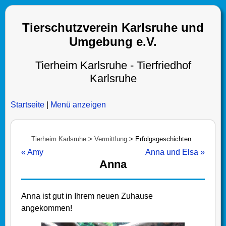
Tierschutzverein Karlsruhe und
Umgebung e.V.
Tierheim Karlsruhe - Tierfriedhof
Karlsruhe
Startseite
|
Menü anzeigen
Tierheim Karlsruhe
>
Vermittlung
>
Erfolgsgeschichten
« Amy
Anna und Elsa »
Anna
Anna ist gut in Ihrem neuen Zuhause
angekommen!