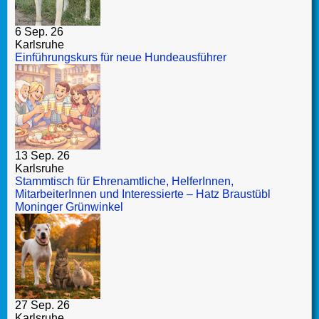
6 Sep. 26
Karlsruhe
Einführungskurs für neue Hundeausführer
13 Sep. 26
Karlsruhe
Stammtisch für Ehrenamtliche, HelferInnen,
MitarbeiterInnen und Interessierte – Hatz Braustübl
Moninger Grünwinkel
27 Sep. 26
Karlsruhe