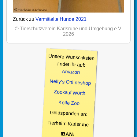
Zurück zu
Vermittelte Hunde 2021
© Tierschutzverein Karlsruhe und Umgebung e.V.
2026
Unsere Wunschlisten
findet ihr auf:
Amazon
Nelly’s Onlineshop
Zookauf Wörth
Kölle Zoo
Geldspenden an:
Tierheim Karlsruhe
IBAN: