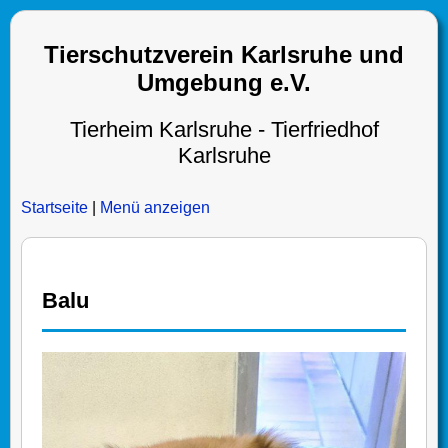
Tierschutzverein Karlsruhe und
Umgebung e.V.
Tierheim Karlsruhe - Tierfriedhof
Karlsruhe
Startseite
|
Menü anzeigen
Balu