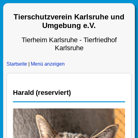
Tierschutzverein Karlsruhe und
Umgebung e.V.
Tierheim Karlsruhe - Tierfriedhof
Karlsruhe
Startseite
|
Menü anzeigen
Harald (reserviert)