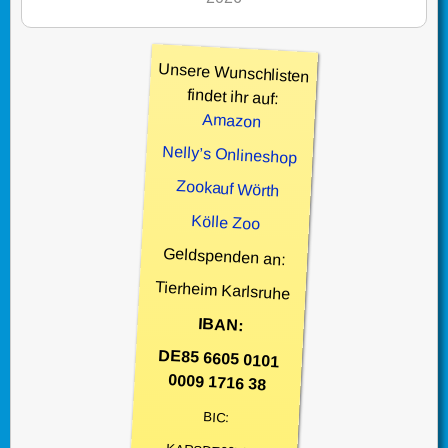
Unsere Wunschlisten
findet ihr auf:
Amazon
Nelly’s Onlineshop
Zookauf Wörth
Kölle Zoo
Geldspenden an:
Tierheim Karlsruhe
IBAN:
DE85 6605 0101
0009 1716 38
BIC: