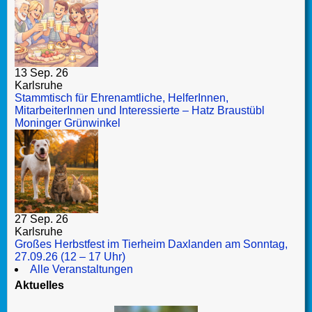
13 Sep. 26
Karlsruhe
Stammtisch für Ehrenamtliche, HelferInnen,
MitarbeiterInnen und Interessierte – Hatz Braustübl
Moninger Grünwinkel
27 Sep. 26
Karlsruhe
Großes Herbstfest im Tierheim Daxlanden am Sonntag,
27.09.26 (12 – 17 Uhr)
Alle Veranstaltungen
Aktuelles