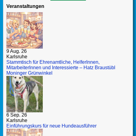
Veranstaltungen
9 Aug. 26
Karlsruhe
Stammtisch für Ehrenamtliche, HelferInnen,
MitarbeiterInnen und Interessierte – Hatz Braustübl
Moninger Grünwinkel
6 Sep. 26
Karlsruhe
Einführungskurs für neue Hundeausführer