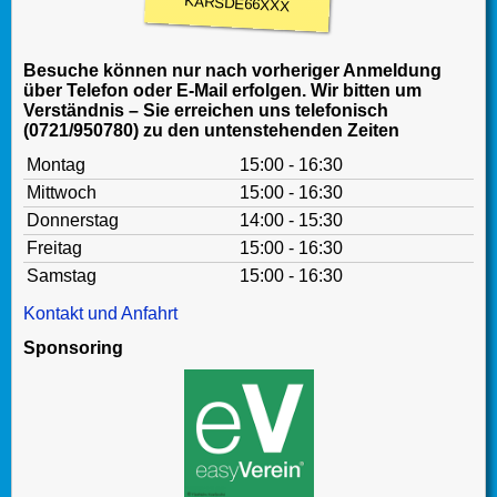
KARSDE66XXX
Besuche können nur nach vorheriger Anmeldung
über Telefon oder E-Mail erfolgen. Wir bitten um
Verständnis – Sie erreichen uns telefonisch
(0721/950780) zu den untenstehenden Zeiten
Montag
15:00 - 16:30
Mittwoch
15:00 - 16:30
Donnerstag
14:00 - 15:30
Freitag
15:00 - 16:30
Samstag
15:00 - 16:30
Kontakt und Anfahrt
Sponsoring