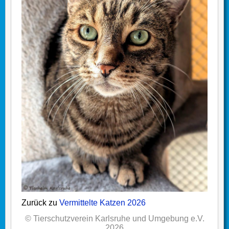
Zurück zu
Vermittelte Katzen 2026
© Tierschutzverein Karlsruhe und Umgebung e.V.
2026