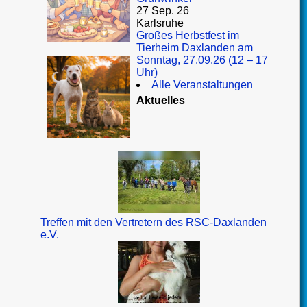
27 Sep. 26
Karlsruhe
Großes Herbstfest im
Tierheim Daxlanden am
Sonntag, 27.09.26 (12 – 17
Uhr)
Alle Veranstaltungen
Aktuelles
Treffen mit den Vertretern des RSC-Daxlanden
e.V.