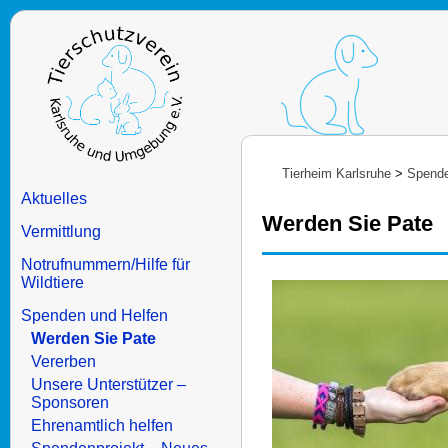
Tierheim Karlsruhe
>
Spende
Aktuelles
Werden Sie Pate
Vermittlung
Notrufnummern/Hilfe für
Wildtiere
Spenden und Helfen
Werden Sie Pate
Vererben
Unsere Unterstützer –
Sponsoren
Ehrenamtlich helfen