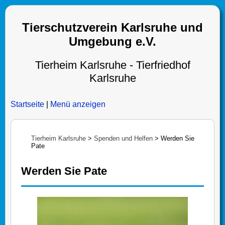
Tierschutzverein Karlsruhe und
Umgebung e.V.
Tierheim Karlsruhe - Tierfriedhof
Karlsruhe
Startseite
|
Menü anzeigen
Tierheim Karlsruhe
>
Spenden und Helfen
>
Werden Sie
Pate
Werden Sie Pate