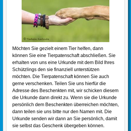
Möchten Sie gezielt einem Tier helfen, dann
können Sie eine Tierpatenschaft abschließen. Sie
erhalten von uns eine Urkunde mit dem Bild Ihres
Schützlings den sie finanziell unterstützen
möchten. Die Tierpatenschaft können Sie auch
gerne verschenken. Teilen Sie uns hierfür die
Adresse des Beschenkten mit, wir schicken diesem
die Urkunde dann direkt zu. Wenn sie die Urkunde
persönlich dem Beschenkten überreichen möchten,
dann teilen sie uns bitte nur den Namen mit. Die
Urkunde senden wir dann an Sie persönlich, damit
sie selbst das Geschenk übergeben können.