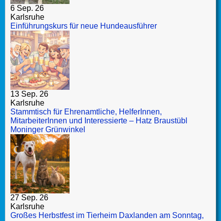
6 Sep. 26
Karlsruhe
Einführungskurs für neue Hundeausführer
13 Sep. 26
Karlsruhe
Stammtisch für Ehrenamtliche, HelferInnen,
MitarbeiterInnen und Interessierte – Hatz Braustübl
Moninger Grünwinkel
27 Sep. 26
Karlsruhe
Großes Herbstfest im Tierheim Daxlanden am Sonntag,