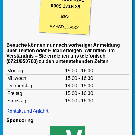
0009 1716 38
BIC:
KARSDE66XXX
Besuche können nur nach vorheriger Anmeldung
über Telefon oder E-Mail erfolgen. Wir bitten um
Verständnis – Sie erreichen uns telefonisch
(0721/950780) zu den untenstehenden Zeiten
Montag
15:00 - 16:30
Mittwoch
15:00 - 16:30
Donnerstag
14:00 - 15:30
Freitag
15:00 - 16:30
Samstag
15:00 - 16:30
Kontakt und Anfahrt
Sponsoring