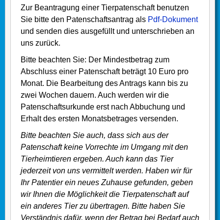
Zur Beantragung einer Tierpatenschaft benutzen
Sie bitte den Patenschaftsantrag als
Pdf-Dokument
und senden dies ausgefüllt und unterschrieben an
uns zurück.
Bitte beachten Sie: Der Mindestbetrag zum
Abschluss einer Patenschaft beträgt 10 Euro pro
Monat. Die Bearbeitung des Antrags kann bis zu
zwei Wochen dauern. Auch werden wir die
Patenschaftsurkunde erst nach Abbuchung und
Erhalt des ersten Monatsbetrages versenden.
Bitte beachten Sie auch, dass sich aus der
Patenschaft keine Vorrechte im Umgang mit den
Tierheimtieren ergeben. Auch kann das Tier
jederzeit von uns vermittelt werden. Haben wir für
Ihr Patentier ein neues Zuhause gefunden, geben
wir Ihnen die Möglichkeit die Tierpatenschaft auf
ein anderes Tier zu übertragen. Bitte haben Sie
Verständnis dafür, wenn der Betrag bei Bedarf auch