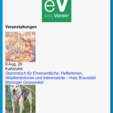
Veranstaltungen
9 Aug. 26
Karlsruhe
Stammtisch für Ehrenamtliche, HelferInnen,
MitarbeiterInnen und Interessierte – Hatz Braustübl
Moninger Grünwinkel