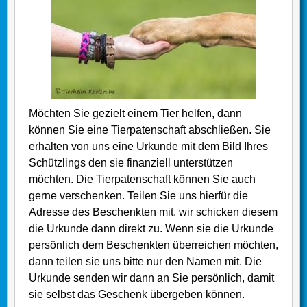
Möchten Sie gezielt einem Tier helfen, dann
können Sie eine Tierpatenschaft abschließen. Sie
erhalten von uns eine Urkunde mit dem Bild Ihres
Schützlings den sie finanziell unterstützen
möchten. Die Tierpatenschaft können Sie auch
gerne verschenken. Teilen Sie uns hierfür die
Adresse des Beschenkten mit, wir schicken diesem
die Urkunde dann direkt zu. Wenn sie die Urkunde
persönlich dem Beschenkten überreichen möchten,
dann teilen sie uns bitte nur den Namen mit. Die
Urkunde senden wir dann an Sie persönlich, damit
sie selbst das Geschenk übergeben können.