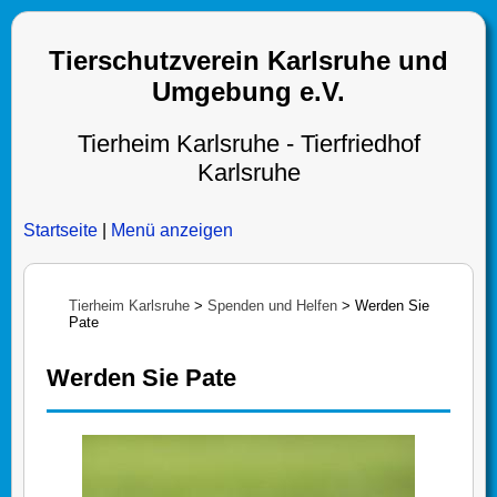
Tierschutzverein Karlsruhe und
Umgebung e.V.
Tierheim Karlsruhe - Tierfriedhof
Karlsruhe
Startseite
|
Menü anzeigen
Tierheim Karlsruhe
>
Spenden und Helfen
>
Werden Sie
Pate
Werden Sie Pate