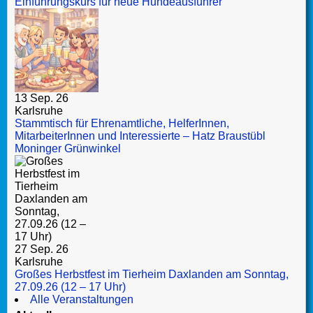
Einführungskurs für neue Hundeausführer
13 Sep. 26
Karlsruhe
Stammtisch für Ehrenamtliche, HelferInnen,
MitarbeiterInnen und Interessierte – Hatz Braustübl
Moninger Grünwinkel
27 Sep. 26
Karlsruhe
Großes Herbstfest im Tierheim Daxlanden am Sonntag,
27.09.26 (12 – 17 Uhr)
Alle Veranstaltungen