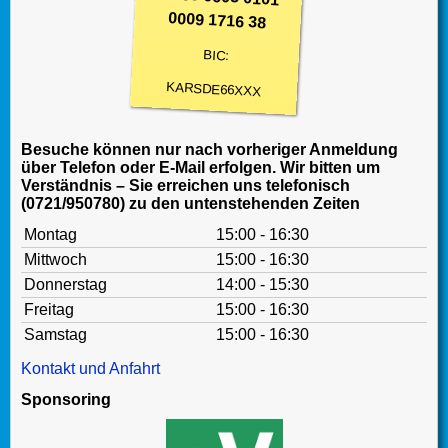
0009 1716 38
BIC:
KARSDE66XXX
Besuche können nur nach vorheriger Anmeldung
über Telefon oder E-Mail erfolgen. Wir bitten um
Verständnis – Sie erreichen uns telefonisch
(0721/950780) zu den untenstehenden Zeiten
Montag
15:00 - 16:30
Mittwoch
15:00 - 16:30
Donnerstag
14:00 - 15:30
Freitag
15:00 - 16:30
Samstag
15:00 - 16:30
Kontakt und Anfahrt
Sponsoring