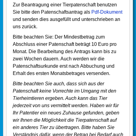
Zur Beantragung einer Tierpatenschaft benutzen
Sie bitte den Patenschaftsantrag als
Pdf-Dokument
und senden dies ausgefüllt und unterschrieben an
uns zurück.
Bitte beachten Sie: Der Mindestbetrag zum
Abschluss einer Patenschaft beträgt 10 Euro pro
Monat. Die Bearbeitung des Antrags kann bis zu
zwei Wochen dauern. Auch werden wir die
Patenschaftsurkunde erst nach Abbuchung und
Erhalt des ersten Monatsbetrages versenden.
Bitte beachten Sie auch, dass sich aus der
Patenschaft keine Vorrechte im Umgang mit den
Tierheimtieren ergeben. Auch kann das Tier
jederzeit von uns vermittelt werden. Haben wir für
Ihr Patentier ein neues Zuhause gefunden, geben
wir Ihnen die Möglichkeit die Tierpatenschaft auf
ein anderes Tier zu übertragen. Bitte haben Sie
Verständnis dafür, wenn der Betrag bei Bedarf auch