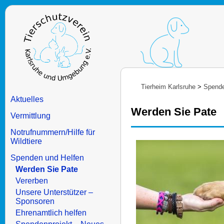
Tierheim Karlsruhe
>
Spende
Aktuelles
Werden Sie Pate
Vermittlung
Notrufnummern/Hilfe für
Wildtiere
Spenden und Helfen
Werden Sie Pate
Vererben
Unsere Unterstützer –
Sponsoren
Ehrenamtlich helfen