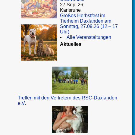
27 Sep. 26
Karlsruhe
Großes Herbstfest im
Tierheim Daxlanden am
Sonntag, 27.09.26 (12 – 17
Uhr)
Alle Veranstaltungen
Aktuelles
Treffen mit den Vertretern des RSC-Daxlanden
e.V.