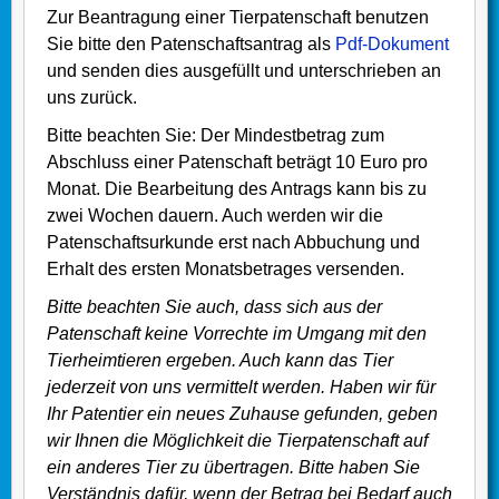
Zur Beantragung einer Tierpatenschaft benutzen
Sie bitte den Patenschaftsantrag als
Pdf-Dokument
und senden dies ausgefüllt und unterschrieben an
uns zurück.
Bitte beachten Sie: Der Mindestbetrag zum
Abschluss einer Patenschaft beträgt 10 Euro pro
Monat. Die Bearbeitung des Antrags kann bis zu
zwei Wochen dauern. Auch werden wir die
Patenschaftsurkunde erst nach Abbuchung und
Erhalt des ersten Monatsbetrages versenden.
Bitte beachten Sie auch, dass sich aus der
Patenschaft keine Vorrechte im Umgang mit den
Tierheimtieren ergeben. Auch kann das Tier
jederzeit von uns vermittelt werden. Haben wir für
Ihr Patentier ein neues Zuhause gefunden, geben
wir Ihnen die Möglichkeit die Tierpatenschaft auf
ein anderes Tier zu übertragen. Bitte haben Sie
Verständnis dafür, wenn der Betrag bei Bedarf auch