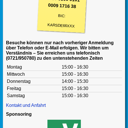
0009 1716 38
BIC:
KARSDE66XXX
Besuche können nur nach vorheriger Anmeldung
über Telefon oder E-Mail erfolgen. Wir bitten um
Verständnis – Sie erreichen uns telefonisch
(0721/950780) zu den untenstehenden Zeiten
Montag
15:00 - 16:30
Mittwoch
15:00 - 16:30
Donnerstag
14:00 - 15:30
Freitag
15:00 - 16:30
Samstag
15:00 - 16:30
Kontakt und Anfahrt
Sponsoring