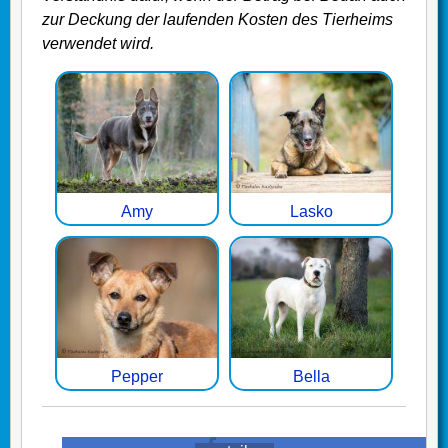
zur Deckung der laufenden Kosten des Tierheims
verwendet wird.
Amy
Lasko
Pepper
Bella