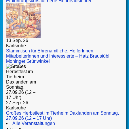
Einführungskurs für neue Hundeausführer
13 Sep. 26
Karlsruhe
Stammtisch für Ehrenamtliche, HelferInnen,
MitarbeiterInnen und Interessierte – Hatz Braustübl
Moninger Grünwinkel
27 Sep. 26
Karlsruhe
Großes Herbstfest im Tierheim Daxlanden am Sonntag,
27.09.26 (12 – 17 Uhr)
Alle Veranstaltungen