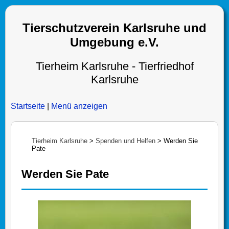
Tierschutzverein Karlsruhe und
Umgebung e.V.
Tierheim Karlsruhe - Tierfriedhof
Karlsruhe
Startseite
|
Menü anzeigen
Tierheim Karlsruhe
>
Spenden und Helfen
>
Werden Sie
Pate
Werden Sie Pate