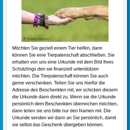
Möchten Sie gezielt einem Tier helfen, dann
können Sie eine Tierpatenschaft abschließen. Sie
erhalten von uns eine Urkunde mit dem Bild Ihres
Schützlings den sie finanziell unterstützen
möchten. Die Tierpatenschaft können Sie auch
gerne verschenken. Teilen Sie uns hierfür die
Adresse des Beschenkten mit, wir schicken diesem
die Urkunde dann direkt zu. Wenn sie die Urkunde
persönlich dem Beschenkten überreichen möchten,
dann teilen sie uns bitte nur den Namen mit. Die
Urkunde senden wir dann an Sie persönlich, damit
sie selbst das Geschenk übergeben können.