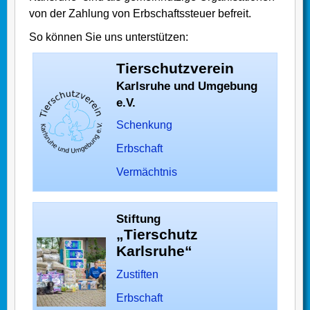
von der Zahlung von Erbschaftssteuer befreit.
So können Sie uns unterstützen:
Tierschutzverein
Karlsruhe und Umgebung
e.V.
Schenkung
Erbschaft
Vermächtnis
Stiftung
„Tierschutz
Karlsruhe“
Zustiften
Erbschaft