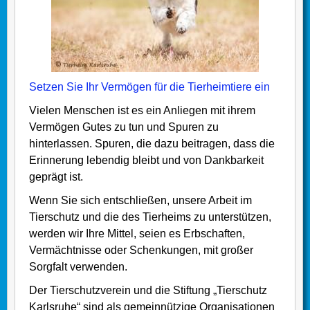
Setzen Sie Ihr Vermögen für die Tierheimtiere ein
Vielen Menschen ist es ein Anliegen mit ihrem
Vermögen Gutes zu tun und Spuren zu
hinterlassen. Spuren, die dazu beitragen, dass die
Erinnerung lebendig bleibt und von Dankbarkeit
geprägt ist.
Wenn Sie sich entschließen, unsere Arbeit im
Tierschutz und die des Tierheims zu unterstützen,
werden wir Ihre Mittel, seien es Erbschaften,
Vermächtnisse oder Schenkungen, mit großer
Sorgfalt verwenden.
Der Tierschutzverein und die Stiftung „Tierschutz
Karlsruhe“ sind als gemeinnützige Organisationen