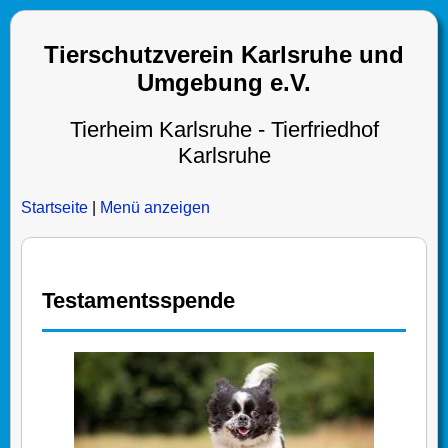
Tierschutzverein Karlsruhe und
Umgebung e.V.
Tierheim Karlsruhe - Tierfriedhof
Karlsruhe
Startseite
|
Menü anzeigen
Testamentsspende