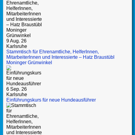
9 Aug. 26
Karlsruhe
Stammtisch für Ehrenamtliche, HelferInnen,
MitarbeiterInnen und Interessierte – Hatz Braustübl
Moninger Grünwinkel
6 Sep. 26
Karlsruhe
Einführungskurs für neue Hundeausführer