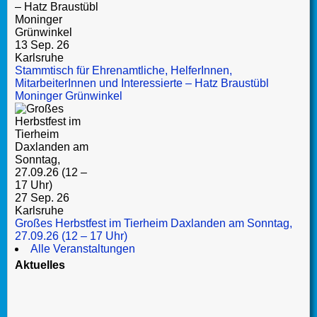
13 Sep. 26
Karlsruhe
Stammtisch für Ehrenamtliche, HelferInnen,
MitarbeiterInnen und Interessierte – Hatz Braustübl
Moninger Grünwinkel
27 Sep. 26
Karlsruhe
Großes Herbstfest im Tierheim Daxlanden am Sonntag,
27.09.26 (12 – 17 Uhr)
Alle Veranstaltungen
Aktuelles