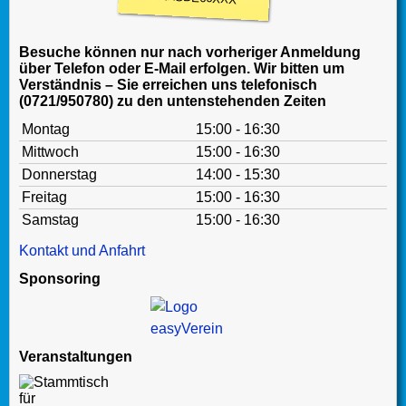
Besuche können nur nach vorheriger Anmeldung
über Telefon oder E-Mail erfolgen. Wir bitten um
Verständnis – Sie erreichen uns telefonisch
(0721/950780) zu den untenstehenden Zeiten
Montag
15:00 - 16:30
Mittwoch
15:00 - 16:30
Donnerstag
14:00 - 15:30
Freitag
15:00 - 16:30
Samstag
15:00 - 16:30
Kontakt und Anfahrt
Sponsoring
Veranstaltungen