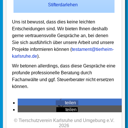
Stifterdarlehen
Uns ist bewusst, dass dies keine leichten
Entscheidungen sind. Wir bieten Ihnen deshalb
gerne vertrauensvolle Gespräche an, bei denen
Sie sich ausführlich über unsere Arbeit und unsere
Projekte informieren können (
testament@tierheim-
karlsruhe.de
).
Wir betonen allerdings, dass diese Gespräche eine
profunde professionelle Beratung durch
Fachanwälte und ggf. Steuerberater nicht ersetzen
können.
teilen
teilen
© Tierschutzverein Karlsruhe und Umgebung e.V.
2026