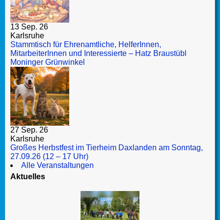
13 Sep. 26
Karlsruhe
Stammtisch für Ehrenamtliche, HelferInnen,
MitarbeiterInnen und Interessierte – Hatz Braustübl
Moninger Grünwinkel
27 Sep. 26
Karlsruhe
Großes Herbstfest im Tierheim Daxlanden am Sonntag,
27.09.26 (12 – 17 Uhr)
Alle Veranstaltungen
Aktuelles