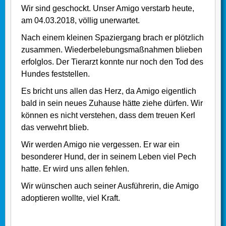
Wir sind geschockt. Unser Amigo verstarb heute,
am 04.03.2018, völlig unerwartet.
Nach einem kleinen Spaziergang brach er plötzlich
zusammen. Wiederbelebungsmaßnahmen blieben
erfolglos. Der Tierarzt konnte nur noch den Tod des
Hundes feststellen.
Es bricht uns allen das Herz, da Amigo eigentlich
bald in sein neues Zuhause hätte ziehe dürfen. Wir
können es nicht verstehen, dass dem treuen Kerl
das verwehrt blieb.
Wir werden Amigo nie vergessen. Er war ein
besonderer Hund, der in seinem Leben viel Pech
hatte. Er wird uns allen fehlen.
Wir wünschen auch seiner Ausführerin, die Amigo
adoptieren wollte, viel Kraft.