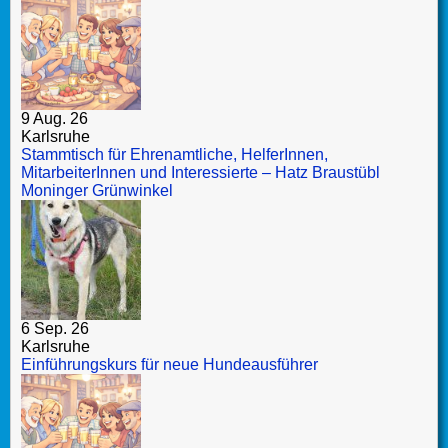
9 Aug. 26
Karlsruhe
Stammtisch für Ehrenamtliche, HelferInnen,
MitarbeiterInnen und Interessierte – Hatz Braustübl
Moninger Grünwinkel
6 Sep. 26
Karlsruhe
Einführungskurs für neue Hundeausführer