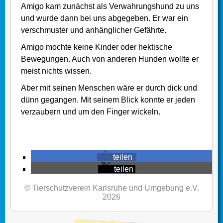
Amigo kam zunächst als Verwahrungshund zu uns
und wurde dann bei uns abgegeben. Er war ein
verschmuster und anhänglicher Gefährte.
Amigo mochte keine Kinder oder hektische
Bewegungen. Auch von anderen Hunden wollte er
meist nichts wissen.
Aber mit seinen Menschen wäre er durch dick und
dünn gegangen. Mit seinem Blick konnte er jeden
verzaubern und um den Finger wickeln.
teilen
teilen
© Tierschutzverein Karlsruhe und Umgebung e.V.
2026