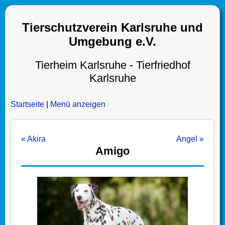
Tierschutzverein Karlsruhe und
Umgebung e.V.
Tierheim Karlsruhe - Tierfriedhof
Karlsruhe
Startseite
|
Menü anzeigen
« Akira
Angel »
Amigo