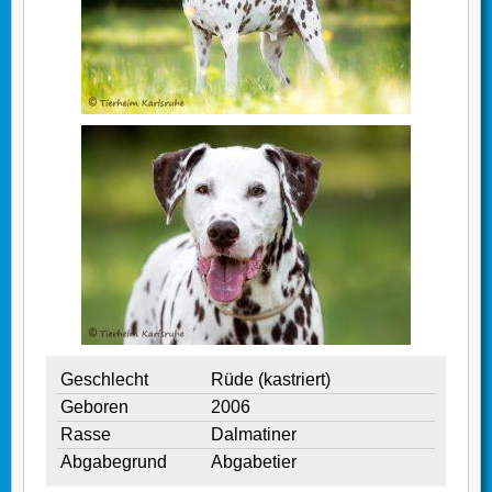
Geschlecht
Rüde (kastriert)
Geboren
2006
Rasse
Dalmatiner
Abgabegrund
Abgabetier